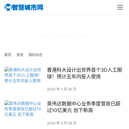
国际动态
国际动态-新闻资讯|智慧中国
首页
资讯
国际动态
香港科大设计出世界首个3D人工眼
球！预计五年内投入使用
2020 年 5 月 26 日
英伟达数据中心业务季度营收已超
过10亿美元 创下新高
2020 年 5 月 26 日