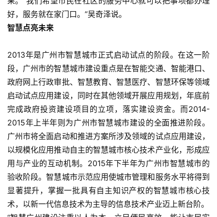
果。“我们希望市民在社区的服务中心就可以把事项都办理
好，服务就在家门口。”吴奇泽说。    
智慧点亮未来     
2013年是广州市智慧城市正式启动试点的阶段。在这一阶
段，广州市的智慧城市建设重点是在智能交通、智能港口、
政府网上行政审批、智慧教育、智慧医疗、智慧环保等领域
启动试点应用建设，同时在其他领域开展应用规划，年底前
完成政府投资建设项目的立项，落实建设资金。而2014-
2015年上半年则为广州市智慧城市建设的全面推进阶段。
广州市将全面启动和推进方案所涉及领域的试点应用建设，
以规模化应用推动自主的智慧城市核心技术产业化，形成应
用与产业的互动机制。2015年下半年为广州市智慧城市的
验收阶段。智慧城市示范应用使城市管理和服务水平将得到
显著提升，掌握一批具有自主知识产权的智慧城市核心技
术，以新一代信息技术为主导的信息技术产业迈上新台阶