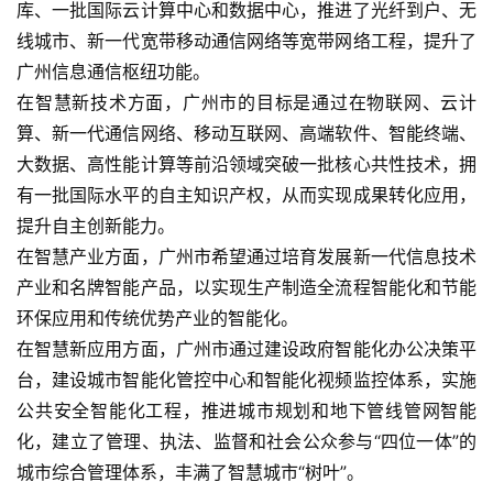
库、一批国际云计算中心和数据中心，推进了光纤到户、无
线城市、新一代宽带移动通信网络等宽带网络工程，提升了
广州信息通信枢纽功能。    
在智慧新技术方面，广州市的目标是通过在物联网、云计
算、新一代通信网络、移动互联网、高端软件、智能终端、
大数据、高性能计算等前沿领域突破一批核心共性技术，拥
有一批国际水平的自主知识产权，从而实现成果转化应用，
提升自主创新能力。    
在智慧产业方面，广州市希望通过培育发展新一代信息技术
产业和名牌智能产品，以实现生产制造全流程智能化和节能
环保应用和传统优势产业的智能化。    
在智慧新应用方面，广州市通过建设政府智能化办公决策平
台，建设城市智能化管控中心和智能化视频监控体系，实施
公共安全智能化工程，推进城市规划和地下管线管网智能
化，建立了管理、执法、监督和社会公众参与“四位一体”的
城市综合管理体系，丰满了智慧城市“树叶”。    