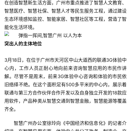
在创造智慧新生活方面，广州市重点推进了智慧人文教育、
智慧医疗、智慧社保、智慧人才等民生服务工程，通过建设
生态环境感知监控、智能家居、智慧社区等工程，营造了智
能化生活环境。    
突出人的主体地位     
3月18日，在位于广州市天河区中山大道西的联通3G体验中
心内，工作人员正耐心地向前来咨询智慧应用的市民作讲
解。尽管不是周末，前来3G体验中心咨询和体验的市民依
旧络绎不绝。在这个面积足有500多平米的中心内，展示着
联通与第三方合作伙伴合作开发以及自身独立开发的18款应
用软件，产品种类从智慧交通到智慧金融，智慧能源等覆盖
齐全。
智慧广州办公室徐玲向《中国经济和信息化》的记者介