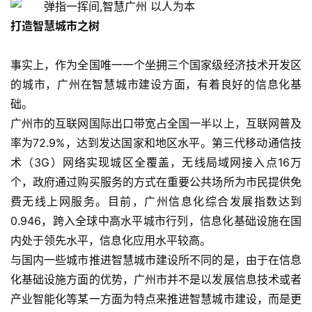
打造智慧城市之树     
事实上，作为全国唯一一个坐拥三个国家级经济技术开发区
的城市，广州在智慧城市建设方面，有着良好的信息化基
础。    
广州市的互联网国际出口带宽占全国一半以上，互联网普及
率为72.9%，达到发达国家和地区水平。第三代移动通信技
术（3G）网络实现城区全覆盖，无线局域网接入点16万
个，政府通过购买服务的方式在重要公共场所为市民提供免
费无线上网服务。目前，广州信息化综合发展指数达到
0.946，跨入全球中高水平城市行列，信息化基础设施在国
内处于领先水平，信息化应用水平较高。    
与国内一些城市推进智慧城市建设所不同的是，由于在信息
化基础设施方面的优势，广州市并不是以发展信息技术或者
产业智能化等某一方面为特点来推进智慧城市建设，而是更