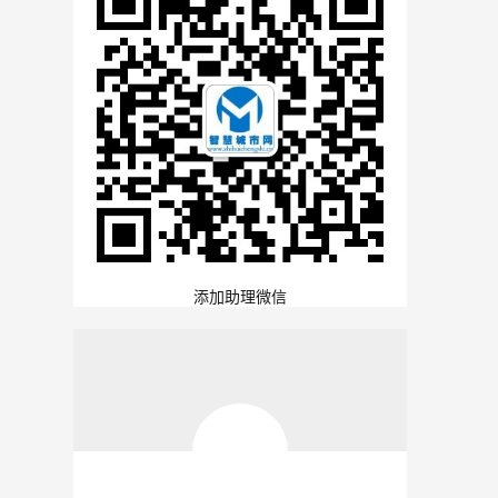
添加助理微信