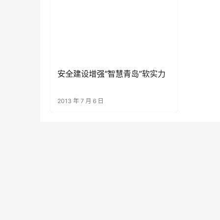
安全建设增强“智慧青岛”软实力
2013 年 7 月 6 日