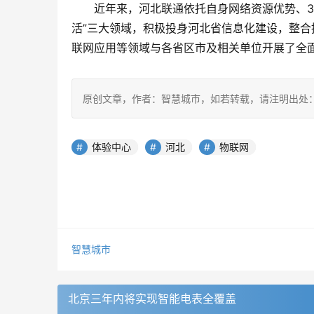
近年来，河北联通依托自身网络资源优势、3G
活”三大领域，积极投身河北省信息化建设，整
联网应用等领域与各省区市及相关单位开展了全
原创文章，作者：智慧城市，如若转载，请注明出处：https://www.
体验中心
河北
物联网
智慧城市
北京三年内将实现智能电表全覆盖