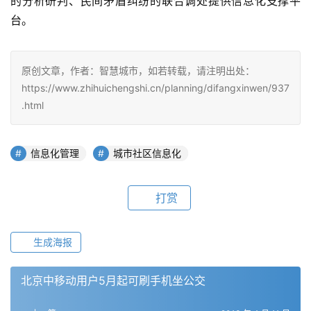
的分析研判、民间矛盾纠纷的联合调处提供信息化支撑平
台。
原创文章，作者：智慧城市，如若转载，请注明出处：
https://www.zhihuichengshi.cn/planning/difangxinwen/937
.html
信息化管理
城市社区信息化
打赏
生成海报
北京中移动用户5月起可刷手机坐公交