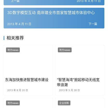
上一篇
2013 年 4 月 11 日
3D数字模型互动 南岸建全市首家智慧城市体验中心
2013 年 4 月 11 日
下一篇
相关推荐
地方news
地方news
东海加快推进智慧城市建设
“智慧海湾”掀起移动无线宽
带浪潮
2013 年 6 月 20 日
2013 年 5 月 28 日
地方news
企业创新