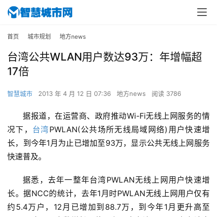
首页
城市规划
地方news
台湾公共WLAN用户数达93万：年增幅超
17倍
智慧城市
2013 年 4 月 12 日 07:36
地方news
阅读 3786
据报道，在运营商、政府推动Wi-Fi无线上网服务的情
况下，
台湾
PWLAN(公共场所无线局域网络)用户快速增
长，到今年1月为止已增加至93万，显示公共无线上网服务
快速普及。
据悉，去年一整年台湾PWLAN无线上网用户快速增
长。据NCC的统计，去年1月时PWLAN无线上网用户仅有
约5.4万户，12月已增加到88.7万，到今年1月更升高至