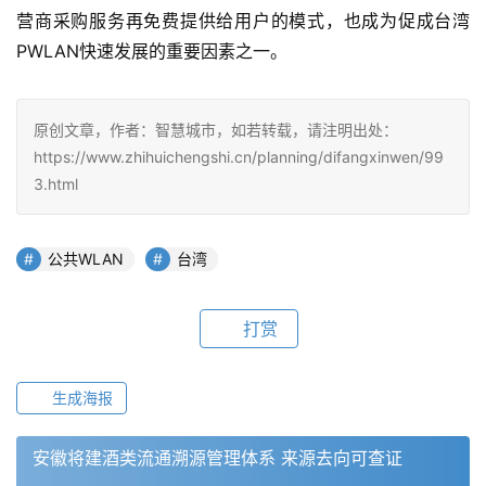
营商采购服务再免费提供给用户的模式，也成为促成台湾
PWLAN快速发展的重要因素之一。
原创文章，作者：智慧城市，如若转载，请注明出处：
https://www.zhihuichengshi.cn/planning/difangxinwen/99
3.html
公共WLAN
台湾
打赏
生成海报
安徽将建酒类流通溯源管理体系 来源去向可查证