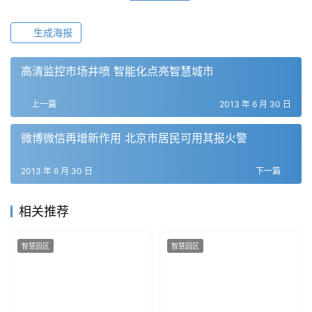
生成海报
高清监控市场井喷 智能化点亮智慧城市
上一篇
2013 年 6 月 30 日
微博微信再增新作用 北京市居民可用其报火警
2013 年 6 月 30 日
下一篇
相关推荐
智慧园区
智慧园区