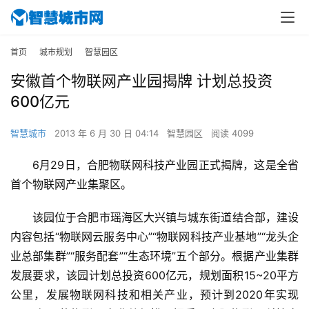
首页
城市规划
智慧园区
安徽首个物联网产业园揭牌 计划总投资
600亿元
智慧城市
2013 年 6 月 30 日 04:14
智慧园区
阅读 4099
6月29日，合肥物联网科技产业园正式揭牌，这是全省
首个物联网产业集聚区。
该园位于合肥市瑶海区大兴镇与城东街道结合部，建设
内容包括“物联网云服务中心”“物联网科技产业基地”“龙头企
业总部集群”“服务配套”“生态环境”五个部分。根据产业集群
发展要求，该园计划总投资600亿元，规划面积15~20平方
公里，发展物联网科技和相关产业，预计到2020年实现