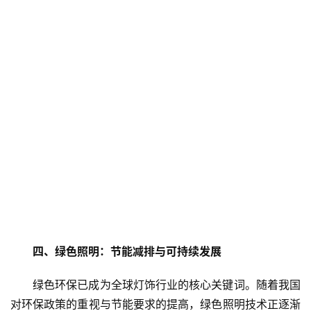
四、绿色照明：节能减排与可持续发展
绿色环保已成为全球灯饰行业的核心关键词。随着我国
对环保政策的重视与节能要求的提高，绿色照明技术正逐渐