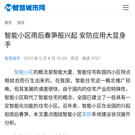
首页
资讯
智能小区雨后春笋般兴起 安防应用大显身
手
智慧城市
2013 年 5 月 8 日 15:29
资讯
阅读 3727
智能小区
的概念是智能大厦、智能住宅和国内小区特点
相结合而衍生出来的。在我国，智能住宅这一概念推广较
晚，但其发展的速度很快，由于国内的住宅产业的特殊性，
智能小区取代了智能住宅的概念，全国已建立了一些具有一
定智能化功能的住宅小区。近年来，智能小区在全国的兴起
如雨后春笋，本文重点围绕智能小区
安防
系统建设状况展开
分析。