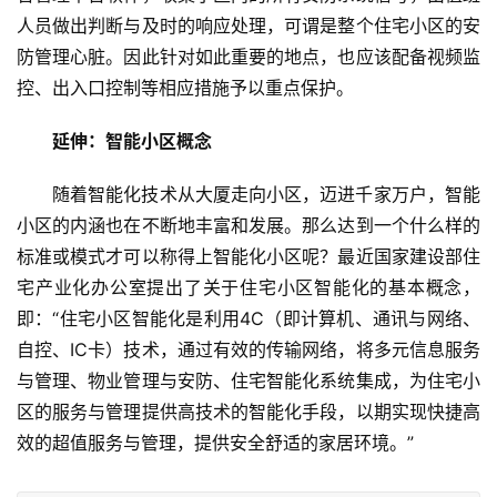
人员做出判断与及时的响应处理，可谓是整个住宅小区的安
防管理心脏。因此针对如此重要的地点，也应该配备视频监
控、出入口控制等相应措施予以重点保护。
延伸：智能小区概念
随着智能化技术从大厦走向小区，迈进千家万户，智能
小区的内涵也在不断地丰富和发展。那么达到一个什么样的
标准或模式才可以称得上智能化小区呢？最近国家建设部住
宅产业化办公室提出了关于住宅小区智能化的基本概念，
即：“住宅小区智能化是利用4C（即计算机、通讯与网络、
自控、IC卡）技术，通过有效的传输网络，将多元信息服务
与管理、物业管理与安防、住宅智能化系统集成，为住宅小
区的服务与管理提供高技术的智能化手段，以期实现快捷高
效的超值服务与管理，提供安全舒适的家居环境。”