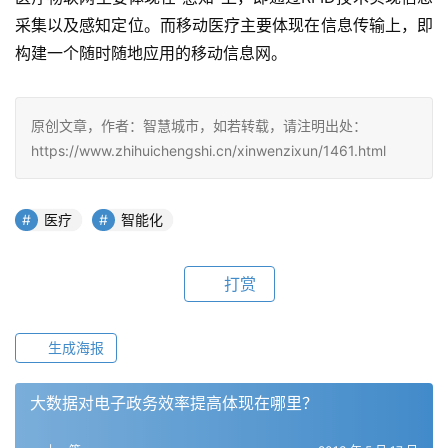
采集以及感知定位。而移动医疗主要体现在信息传输上，即
构建一个随时随地应用的移动信息网。
原创文章，作者：智慧城市，如若转载，请注明出处：
https://www.zhihuichengshi.cn/xinwenzixun/1461.html
医疗
智能化
打赏
生成海报
大数据对电子政务效率提高体现在哪里？