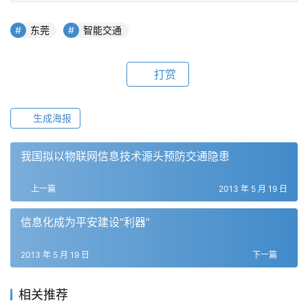
东莞
智能交通
打赏
生成海报
我国拟以物联网信息技术源头预防交通隐患
上一篇
2013 年 5 月 19 日
信息化成为平安建设“利器”
2013 年 5 月 19 日
下一篇
相关推荐