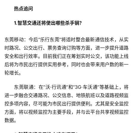
热点追问
1.智慧交通还将使出哪些杀手锏？
东莞移动：今后“乐行东莞”将适时整合最新通信技术，从实
时路况、公交出行、票务查询订购等方面，进一步提升道路
安全和出行效率。目前我们正在筹划实时公交，该功能上线
后将为市民出行提供实用参考，同时也会带来用户数的新一
轮增长。
东莞联通：在“沃·行讯通”和“3G·车沃通”等基础上，将
进一步融合交通路况、公交信息、地铁航班以及道路视频监
控多项内容，尽可能为市民出行提供便利。尤其是安全监控
方面，将以视频监控为主要手段，并与云平台共享视频监控
数据。