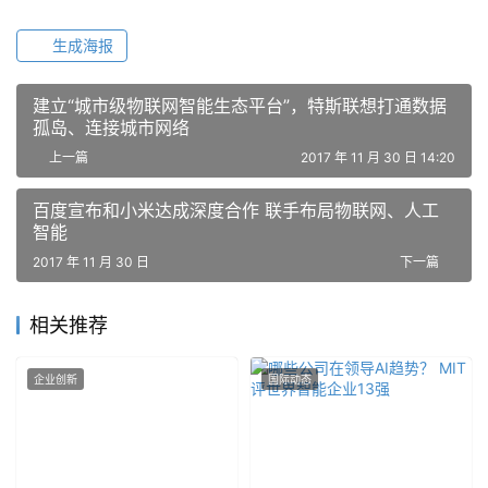
生成海报
建立“城市级物联网智能生态平台”，特斯联想打通数据
孤岛、连接城市网络
上一篇
2017 年 11 月 30 日 14:20
百度宣布和小米达成深度合作 联手布局物联网、人工
智能
2017 年 11 月 30 日
下一篇
相关推荐
企业创新
国际动态