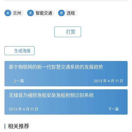
兰州
智能交通
违规
打赏
生成海报
基于物联网的新一代智慧交通系统的发展趋势
上一篇
2013 年 4 月 11 日
无棣县为捕捞渔船安装渔船射频识别系统
2013 年 4 月 11 日
下一篇
相关推荐