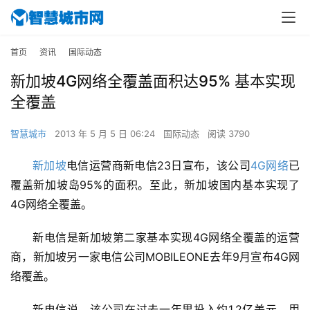
首页
资讯
国际动态
新加坡4G网络全覆盖面积达95% 基本实现
全覆盖
智慧城市
2013 年 5 月 5 日 06:24
国际动态
阅读 3790
新加坡
电信运营商新电信23日宣布，该公司
4G网络
已
覆盖新加坡岛95%的面积。至此，新加坡国内基本实现了
4G网络全覆盖。
新电信是新加坡第二家基本实现4G网络全覆盖的运营
商，新加坡另一家电信公司MOBILEONE去年9月宣布4G网
络覆盖。
新电信说，该公司在过去一年里投入约1.2亿美元，用