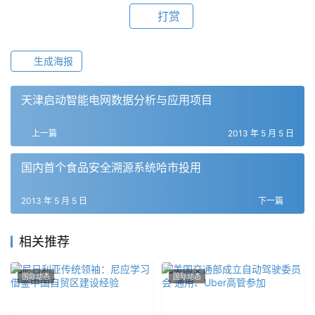
打赏
生成海报
天津启动智能电网数据分析与应用项目
上一篇
2013 年 5 月 5 日
国内首个食品安全溯源系统哈市投用
2013 年 5 月 5 日
下一篇
相关推荐
国际动态
国际动态