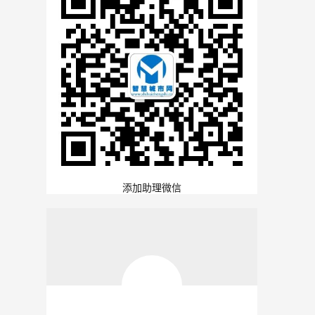
添加助理微信