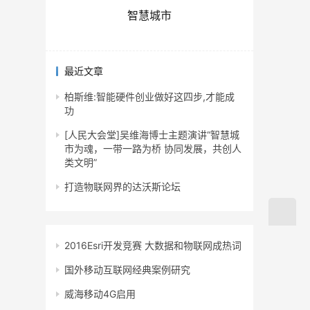
智慧城市
最近文章
柏斯维:智能硬件创业做好这四步,才能成
功
[人民大会堂]吴维海博士主题演讲“智慧城
市为魂，一带一路为桥 协同发展，共创人
类文明”
打造物联网界的达沃斯论坛
2016Esri开发竞赛 大数据和物联网成热词
国外移动互联网经典案例研究
威海移动4G启用