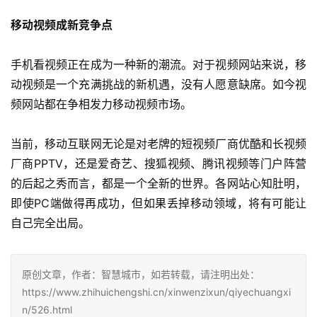
移动视频成新竞争点
手机看视频正在成为一种新的潮流。对于视频网站来说，移
动视频是一个充满挑战的新机遇，没有人愿意缺席。如今视
频网站都在争相发力移动视频市场。
当前，移动互联网无论是对老牌的短视频厂商优酷和长视频
厂商PPTV，还是爱奇艺、搜狐视频、腾讯视频等门户阵营
的后起之秀而言，都是一个全新的世界。各网站心知肚明，
即使PC端做得再成功，但如果丢掉移动领域，将有可能让
自己完全出局。
原创文章，作者：智慧城市，如若转载，请注明出处：
https://www.zhihuichengshi.cn/xinwenzixun/qiyechuangxi
n/526.html