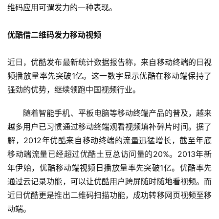
维码应用可谓发力的一种表现。
优酷借二维码发力移动视频
近日，优酷发布最新统计数据报告称，来自移动终端的日视
频播放量率先突破1亿。这一数字显示优酷在移动端保持了
强劲的优势，继续领跑中国视频行业。
随着智能手机、平板电脑等移动终端产品的普及，越来
越多用户已习惯通过移动终端观看视频填补碎片时间。据了
解，2012年优酷来自移动终端的流量迅猛增长，截至年底
移动端流量已经超过优酷土豆总访问量的20%。2013年新
年伊始，优酷移动端视频日播放量率先突破1亿。优酷率先
通过云记录功能，可以让优酷用户跨屏随时随地看视频。而
近日优酷更是推出二维码扫描功能，成功转移网页视频至移
动端。