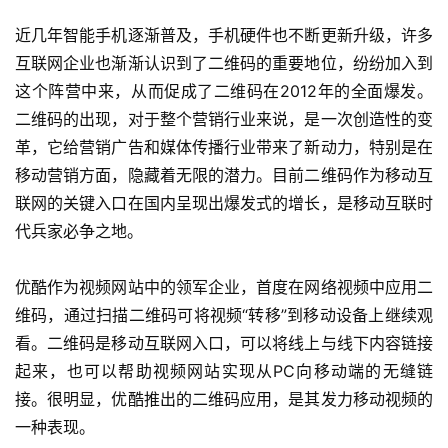
近几年智能手机逐渐普及，手机硬件也不断更新升级，许多
互联网企业也渐渐认识到了二维码的重要地位，纷纷加入到
这个阵营中来，从而促成了二维码在2012年的全面爆发。
二维码的出现，对于整个营销行业来说，是一次创造性的变
革，它给营销广告和媒体传播行业带来了新动力，特别是在
移动营销方面，隐藏着无限的潜力。目前二维码作为移动互
联网的关键入口在国内呈现出爆发式的增长，是移动互联时
代兵家必争之地。
优酷作为视频网站中的领军企业，首度在网络视频中应用二
维码，通过扫描二维码可将视频“转移”到移动设备上继续观
看。二维码是移动互联网入口，可以将线上与线下内容链接
起来，也可以帮助视频网站实现从PC向移动端的无缝链
接。很明显，优酷推出的二维码应用，是其发力移动视频的
一种表现。