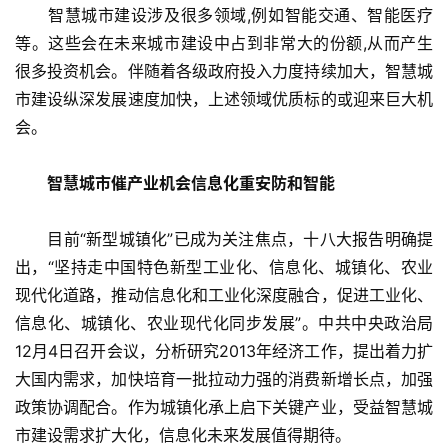
　　智慧城市建设涉及很多领域,例如智能交通、智能医疗
等。这些会在未来城市建设中占到非常大的份额,从而产生
很多投资机会。伴随着各级政府投入力度持续加大，智慧城
市建设纵深发展速度加快，上述领域优质标的或迎来巨大机
会。
智慧城市催产业机会信息化重安防和智能
　　目前“新型城镇化”已成为关注焦点，十八大报告明确提
出，“坚持走中国特色新型工业化、信息化、城镇化、农业
现代化道路，推动信息化和工业化深度融合，促进工业化、
信息化、城镇化、农业现代化同步发展”。中共中央政治局
12月4日召开会议，分析研究2013年经济工作，提出着力扩
大国内需求，加快培育一批拉动力强的消费新增长点，加强
政策协调配合。作为城镇化承上启下关键产业，受益智慧城
市建设需求扩大化，信息化未来发展值得期待。