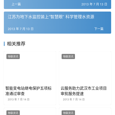
上一篇
2013 年 7 月 13 日
江苏为地下水监控装上“智慧眼” 科学管理水资源
2013 年 7 月 13 日
下一篇
相关推荐
物联资讯
物联资讯
智能变电站继电保护五项标
云服务助力武汉市工业项目
准通过审查
审批服务提速
2013 年 7 月 14 日
2013 年 7 月 14 日
物联资讯
物联资讯