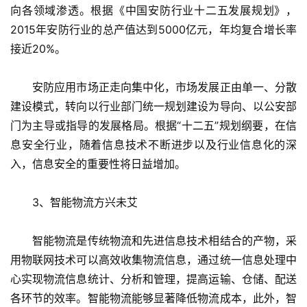
向各领域渗透。根据《中国安防行业十二五发展规划》，
2015年安防行业的总产值达到5000亿元，年均复合增长率
接近20%。
　　安防应用市场正走向集中化，市场发展正由单一、分散
建设模式，转向以行业部门统一规划建设为导向、以公安部
门为主导或指导的发展格局。根据“十二五”规划纲要，在信
息安全行业，随着信息技术不断进步以及行业信息化的深
入，信息安全的重要性将日益增加。
　　3、智能物流方兴未艾
　　智能物流是传统物流和先进信息技术相结合的产物，采
用物联网技术可以高效收集物流信息，通过统一信息处理中
心实现物流信息统计、分析和管理，提高运输、仓储、配送
各环节的效率。智能物流能够显著降低物流成本，此外，智