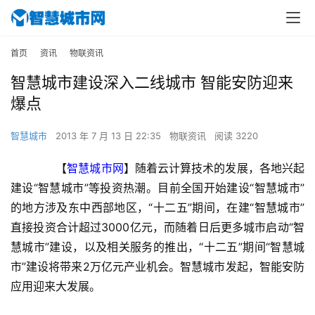
首页
资讯
物联资讯
智慧城市建设深入二线城市 智能安防迎来
爆点
智慧城市
2013 年 7 月 13 日 22:35
物联资讯
阅读 3220
　　【
智慧城市网
】随着云计算技术的发展，各地兴起
建设“智慧城市”等投资热潮。目前全国开始建设“智慧城市”
的地方涉及东中西部地区，“十二五”期间，在建“智慧城市”
直接投资合计超过3000亿元，而随着日后更多城市启动“智
慧城市”建设，以及相关服务的推出，“十二五”期间“智慧城
市”建设将带来2万亿元产业机会。智慧城市发起，智能安防
应用迎来大发展。