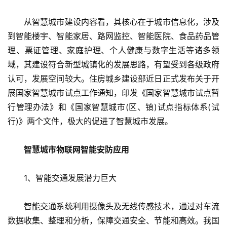
　　从智慧城市建设内容看，其核心在于城市信息化，涉及
到智能楼宇、智能家居、路网监控、智能医院、食品药品管
理、票证管理、家庭护理、个人健康与数字生活等诸多领
域，其建设符合新型城镇化的发展思路，有望受到各级政府
认可，发展空间较大。住房城乡建设部近日正式发布关于开
展国家智慧城市试点工作通知，印发《国家智慧城市试点暂
行管理办法》和《国家智慧城市(区、镇)试点指标体系(试
行)》两个文件，极大的促进了智慧城市发展。
智慧城市物联网智能安防应用
　　1、智能交通发展潜力巨大
　　智能交通系统利用摄像头及无线传感技术，通过对车流
数据收集、整理和分析，保障交通安全、节能和高效。我国