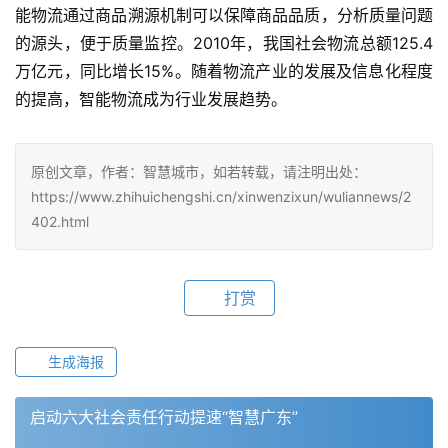
能物流通过商品溯源机制可以保障商品品质，分析质量问题
的源头，便于质量监控。2010年，我国社会物流总额125.4
万亿元，同比增长15%。随着物流产业的发展及信息化程度
的提高，智能物流成为行业发展趋势。
原创文章，作者：智慧城市，如若转载，请注明出处：
https://www.zhihuichengshi.cn/xinwenzixun/wuliannews/2
402.html
打赏
生成海报
启动六大社会责任行动提速“智慧广东”