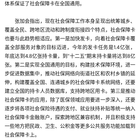
体系保证了社会保障卡在全国通用。
　　张加会指出，现在社会保障工作本身呈现出统筹城乡、
覆盖全民、跨地区流动和跨制度衔接四个特点，社会保障卡
也要与此趋势相适应。第一是加快发卡，向着社会保障卡覆
盖全部服务对象的目标迈进，今年的发卡任务是1.4亿张，
年底达到4.8亿张持卡量，到“十二五”期末持卡量将达到8亿
张。第二是实现全国通用的目标，构建技术保障环境，进一
步促进数据集中，推动社保网络向街道社区和农村乡镇的延
伸，构建覆盖全国、连通城乡的社会保障卡系统网络，还要
建立全国的持卡人员数据库，支持跨地区用卡。第三是推动
社会保障卡的应用，除了医保领域应用要进一步深入，还要
逐步将各项社会保险待遇的支付、就业扶持补贴等统一纳入
社会保障卡金融账户，探索跨地区兼容机制，并且积极支持
一些地方把民政、卫生、公积金等更多公共服务功能加载到
社会保障卡上。