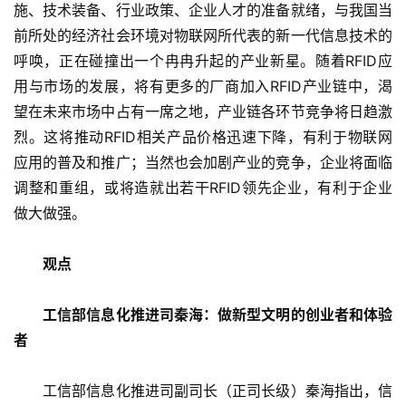
施、技术装备、行业政策、企业人才的准备就绪，与我国当
前所处的经济社会环境对物联网所代表的新一代信息技术的
呼唤，正在碰撞出一个冉冉升起的产业新星。随着RFID应
用与市场的发展，将有更多的厂商加入RFID产业链中，渴
望在未来市场中占有一席之地，产业链各环节竞争将日趋激
烈。这将推动RFID相关产品价格迅速下降，有利于物联网
应用的普及和推广；当然也会加剧产业的竞争，企业将面临
调整和重组，或将造就出若干RFID领先企业，有利于企业
做大做强。
观点
　　工信部信息化推进司秦海：做新型文明的创业者和体验
者
　　工信部信息化推进司副司长（正司长级）秦海指出，信