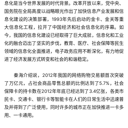
息化是当今世界发展的时代背景。改革开放以来，党中央、
国务院在全局高度以战略眼光作出了加快信息产业发展和信
息化建设的决策部署，1993年先后启动的金卡、金关等重
大信息化工程，拉开了中国经济和社会信息化的序幕。如
今，我国的信息化建设已经取得了巨大成就，信息化和工业
化的融合迈出了坚实的步伐，教育、医疗、社会保障等民生
领域的信息化全面推进，电子政务应用不断深化，有力地促
进了经济发展方式转变和社会的和谐稳定。
　　秦海介绍说，2012年我国的网络购物交易额首次突破
了万亿元，占社会商品零售总额的比例达到了5.7%，社会
保障卡的持卡数在2012年年底已经达到了3.4亿张，各类市
民卡、交通卡、银行卡等智能卡在人们的日常生活中迅速普
及并得到了广泛使用，同时许多的城市正在加快推进一卡多
用、一卡通用。