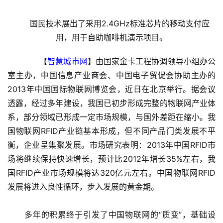
　　国民技术展出了采用2.4GHz标准芯片的移动支付应
用，用于自助咖啡机演示项目。
　　【
智慧城市网
】由国家金卡工程协调领导小组办公
室主办，中国信息产业商会、中国电子贸促会协助主办的
2013年中国国际物联网博览会，近日在北京举行。据会议
透露，经过多年建设，我国已初步形成完整的物联网产业体
系，部分领域已形成一定市场规模，与国外差距在缩小。我
国物联网RFID产业链基本形成，但不同产品门类发展不平
衡，企业呈集聚发展。市场研究表明：2013年中国RFID市
场将继续保持快速增长，预计比2012年增长35%左右，我
国RFID产业市场规模将达320亿元左右。中国物联网RFID
发展将进入良性循环，步入发展的黄金期。
　　多年的积累终于引发了中国物联网的“质变”，基础设