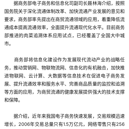
　　据商务部电子商务和信息化司副司长聂林海介绍，按照
国务院关于深化流通体制改革、加快流通产业发展的意见和
要求，商务部率先提出在商贸流通领域的应用，着重降低流
通成本提高流通效率，全面提升流通现代化水平。目前商务
部推进的肉菜追溯体系应用试点，已经覆盖了全国大中城
市。
　　商务部将信息化建设作为发展现代流动产业的战略任
务，推动营销网、物联物流网、信息化的有机融合，加快推
进物联网、云计算、大数据等信息技术在促进电子商务发
展、提升流通效率和服务水平、完善商品质量的监控和追溯
等方面的应用，为商贸流通的健康发展提供强大的技术支撑
和保障。
　　据介绍，近年来我国电子商务快速发展，交易规模迅速
增长，2006年交易总量只有1.5万亿元，网络零售只有256