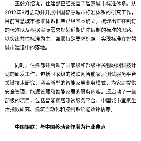
　　王毅介绍说，住建部已经完善了智慧城市标准体系。从
2012年8月启动并开展中国智慧城市标准体系的研究工作，
目前智慧城市标准体系框架已经基本确立，梳理出正在制订
的标准以及根据实际需求规划近期优先编制的标准的思路。
以突出共性标准为主，兼顾特殊要求标准，实现标准在智慧
城市建设中的落地。
　　同时，住建部还启动了国家级和部级相关物联网科技计
划的研发工作，包括国家级的物联网智能家居测试服务平台
关键技术研究，涵盖新型的智能家居业务模式，为家庭提供
安全管理、能源管理和智能家居的服务内容。还启动了一些
部级的项目，包括智能家居测试服务平台、中国城市宜家生
活指数研究、建筑自动化和控制系统能效评估等。
中国银联：与中国移动合作堪为行业典范