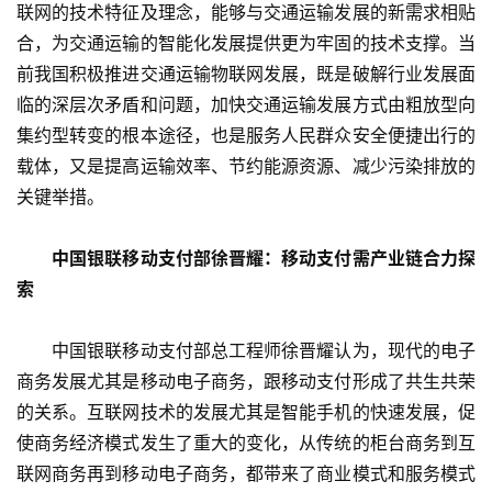
联网的技术特征及理念，能够与交通运输发展的新需求相贴
合，为交通运输的智能化发展提供更为牢固的技术支撑。当
前我国积极推进交通运输物联网发展，既是破解行业发展面
临的深层次矛盾和问题，加快交通运输发展方式由粗放型向
集约型转变的根本途径，也是服务人民群众安全便捷出行的
载体，又是提高运输效率、节约能源资源、减少污染排放的
关键举措。
中国银联移动支付部徐晋耀：移动支付需产业链合力探
索
　　中国银联移动支付部总工程师徐晋耀认为，现代的电子
商务发展尤其是移动电子商务，跟移动支付形成了共生共荣
的关系。互联网技术的发展尤其是智能手机的快速发展，促
使商务经济模式发生了重大的变化，从传统的柜台商务到互
联网商务再到移动电子商务，都带来了商业模式和服务模式