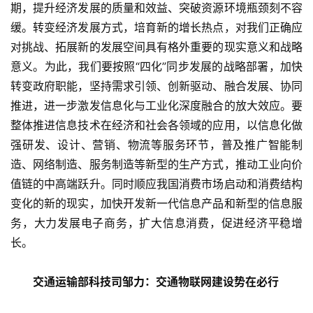
期，提升经济发展的质量和效益、突破资源环境瓶颈刻不容
缓。转变经济发展方式，培育新的增长热点，对我们正确应
对挑战、拓展新的发展空间具有格外重要的现实意义和战略
意义。为此，我们要按照“四化”同步发展的战略部署，加快
转变政府职能，坚持需求引领、创新驱动、融合发展、协同
推进，进一步激发信息化与工业化深度融合的放大效应。要
整体推进信息技术在经济和社会各领域的应用，以信息化做
强研发、设计、营销、物流等服务环节，普及推广智能制
造、网络制造、服务制造等新型的生产方式，推动工业向价
值链的中高端跃升。同时顺应我国消费市场启动和消费结构
变化的新的现实，加快开发新一代信息产品和新型的信息服
务，大力发展电子商务，扩大信息消费，促进经济平稳增
长。
交通运输部科技司邹力：交通物联网建设势在必行