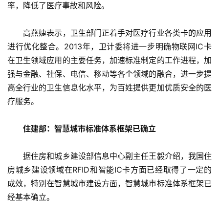
率，降低了医疗事故和风险。
　　高燕婕表示，卫生部门正着手对医疗行业各类卡的应用
进行优化整合。2013年，卫计委将进一步明确物联网IC卡
在卫生领域应用的主要任务，加速标准制定的工作进程，加
强与金融、社保、电信、移动等各个领域的融合，进一步提
高全行业的卫生信息化水平，为百姓提供更加优质安全的医
疗服务。
住建部：智慧城市标准体系框架已确立
　　据住房和城乡建设部信息中心副主任王毅介绍，我国住
房城乡建设领域在RFID和智能IC卡方面已经取得了一定的
成效，特别在智慧城市建设方面，智慧城市标准体系框架已
经基本确立。