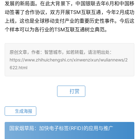
发展的新局面。在此大背景下，中国银联去年6月和中国移
动签署了合作协议，双方开展TSM互联互通，今年2月成功
上线，这也是全球移动支付产业的重要历史性事件。今后这
个样本可以为各行业的TSM互联互通树立典范。
原创文章，作者：智慧城市，如若转载，请注明出处：
https://www.zhihuichengshi.cn/xinwenzixun/wuliannews/2
622.html
打赏
生成海报
国家烟草局：加快电子标签(RFID)的应用与推广