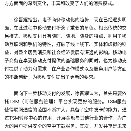
方方面面的深刻变化，丰富和改变了人们的消费模式。
　　徐晋耀指出，电子商务移动化的趋势，现在已经逐步明
确，在此过程中移动支付扮演了重要的角色。相比传统的交
易模式，移动支付具有随时、随地、随身的特点，利用了移
动互联网和手机的特性，打破了线上线下、实体和虚拟的壁
垒，对整个居民消费和社会经济发展有深远的影响。移动电
子商务在享受移动支付提供的基础服务的同时，也为移动支
付提供了动力和需求，在产业合作模式以及服务用户等方面
的不断创新，为移动支付提出了更新的要求。
　　面向下一步移动支付的发展，徐晋耀认为，首先是要依
托TSM（可信服务管理）平台实现更好的服务。TSM服务
使得联网通信的范围不断扩大，具备了空中发卡的能力，通
过TSM转移中心的作用，开展金融与其他行业的合作，为广
大的用户提供安全的空中下载服务。其次，开发共享是未来