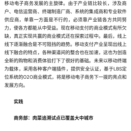
移动电子商务发展的主旋律。由于产业链比较长，涉及商
户、电信运营商、终端制造厂商、系统的集成商和专业软件
供应商，单靠一方面是不行的，必须靠产业链各方共同努
力，使各方都能从中受益。现在移动支付的商业模式有所欠
缺，真正实现共赢的商业模式还在探索过程中。最后，线上
线下逐渐融合是不可阻挡的趋势。移动支付产业呈现出线上
线下融合的特点，各种渠道间的整合也在加速，这也为创造
全新的购物和消费体验打下了很好的基础。未来以移动终端
为载体，采用各种客户端插件，提供安全认证，基于LBS定
位系统的O2O商业模式，将是移动电子商务下一拨的亮点和
发展方向。
实践
　　商务部：肉菜追溯试点已覆盖大中城市