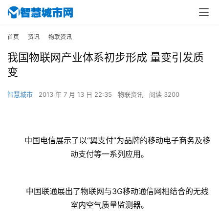
首页
资讯
物联资讯
我国物联网产业体系初步形成 量变引发质
变
智慧城市
2013 年 7 月 13 日 22:35
物联资讯
阅读 3200
中国电信展示了以“翼支付”为品牌的移动电子商务及移
动支付等一系列应用。
　　中国联通展出了物联网与3G移动通信网相结合的无线
室内空气质量监测器。