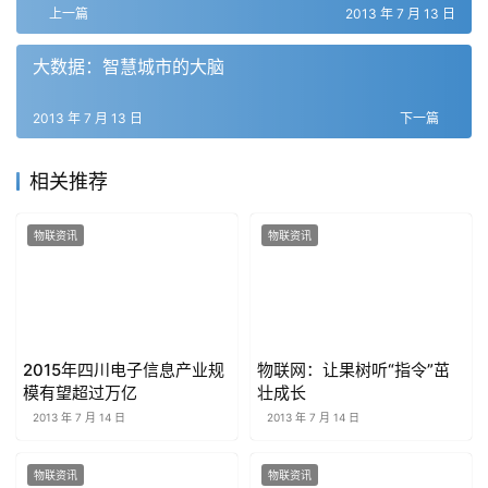
上一篇
2013 年 7 月 13 日
大数据：智慧城市的大脑
2013 年 7 月 13 日
下一篇
相关推荐
物联资讯
物联资讯
2015年四川电子信息产业规
物联网：让果树听“指令”茁
模有望超过万亿
壮成长
2013 年 7 月 14 日
2013 年 7 月 14 日
物联资讯
物联资讯