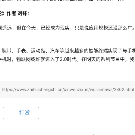
》作者 刘锋
：
很遥远，但在今天，已经成为现实，只是说应用规模还没那么广
，腕带、手表、运动鞋、汽车等越来越多的智能终端实现了与手
机时，物联网或许就进入了2.0时代。在明天的系列节目中，我
zhihuichengshi.cn/xinwenzixun/wuliannews/2802.html
打赏