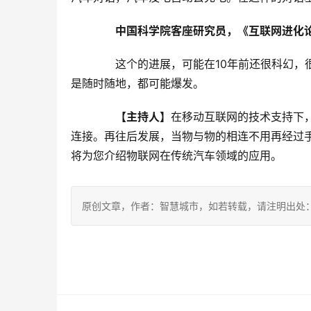
中国科学院客座研究员，《互联网进化论
　　这个的进展，可能在10年前还很科幻，
是随时随地，都可能爆发。
【主持人】
在移动互联网的技术支持下
连接。再往后发展，当物与物的相连不用再经过手
将为您介绍物联网在传统汽车领域的应用。
原创文章，作者：智慧城市，如若转载，请注明出处：https://www.