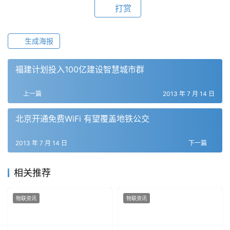
打赏
生成海报
福建计划投入100亿建设智慧城市群
上一篇
2013 年 7 月 14 日
北京开通免费WiFi 有望覆盖地铁公交
2013 年 7 月 14 日
下一篇
相关推荐
物联资讯
物联资讯