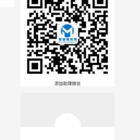
添加助理微信