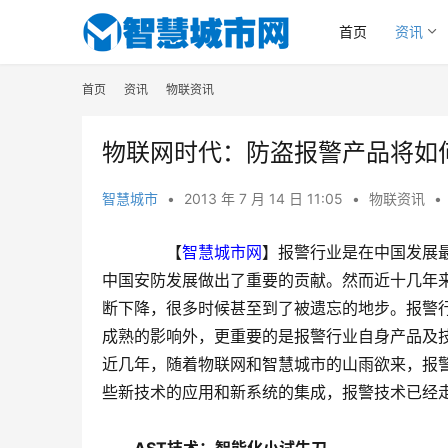
首页
资讯
首页
资讯
物联资讯
物联网时代：防盗报警产品将如
智慧城市
•
2013 年 7 月 14 日 11:05
•
物联资讯
•
　　【
智慧城市网
】报警行业是在中国发展
中国安防发展做出了重要的贡献。然而近十几年
断下降，很多时候甚至到了被遗忘的地步。报警
成熟的影响外，更重要的是报警行业自身产品及
近几年，随着物联网和智慧城市的山雨欲来，报
些新技术的应用和新系统的集成，报警技术已经