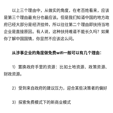
　　以上三个理由中，从做实的角度，在老百姓看来，应该
是第三个理由最充分也最应该。但是我们知道中国的地方政
府已经大部分是经济挂帅，所以往往第二个理由即扶持当地
企业是直接原因。有人说，这种扶持难道不能长久吗？如果
你了解中国国情，你显然不应该这么问。
　　从涉事企业的角度做免费wifi一般可以有几个理由：
　　1）置换政府手里的资源：比如土地资源、政策资源、
财政资源。
　　2）受到来自政府的建议压力，迎合某些决策者的偏好
　　3）探索免费模式下的新商业模式