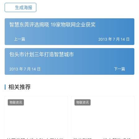
生成海报
智慧东莞评选揭晓 19家物联网企业获奖
上一篇
2013 年 7 月 14 日
包头市计划三年打造智慧城市
2013 年 7 月 14 日
下一篇
相关推荐
物联资讯
物联资讯