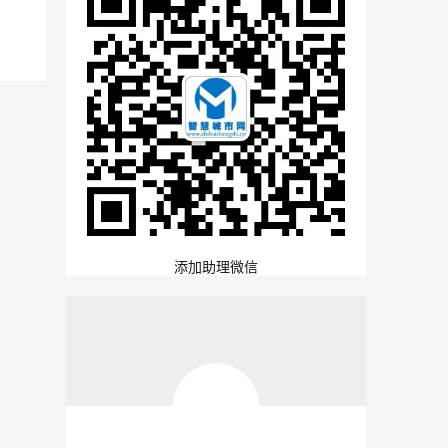
添加助理微信