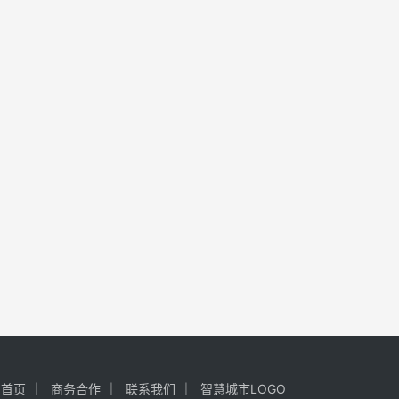
首页
商务合作
联系我们
智慧城市LOGO