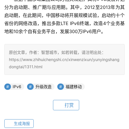
分为启动期、推广期与应用期。其中，2012至2013年为其
启动期，在此期间，中国移动将开展规模试验，启动约十个
省份的网络改造，推出多款LTE IPv6终端，改造4个业务基
地和10余个自有业务平台，发展300万IPv6用户。
原创文章，作者：智慧城市，如若转载，请注明出处：
https://www.zhihuichengshi.cn/xinwenzixun/yunyingshang
dongtai/1311.html
IPv6
升级改造
福建移动
打赏
生成海报