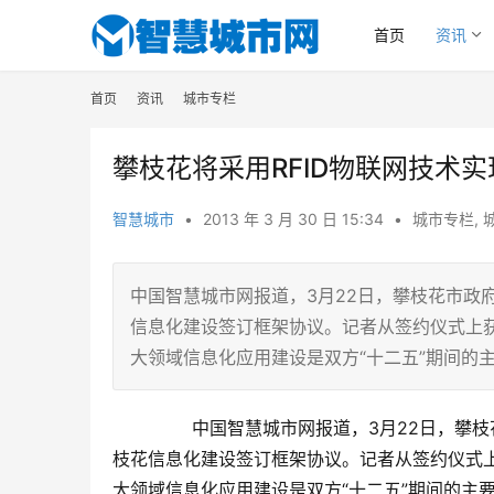
首页
资讯
首页
资讯
城市专栏
攀枝花将采用RFID物联网技术
智慧城市
•
2013 年 3 月 30 日 15:34
•
城市专栏
,
中国智慧城市网报道，3月22日，攀枝花市政
信息化建设签订框架协议。记者从签约仪式上
大领域信息化应用建设是双方“十二五”期间的
        中国智慧城市网报道，3月22日
枝花信息化建设签订框架协议。记者从签约仪式
大领域信息化应用建设是双方“十二五”期间的主要合