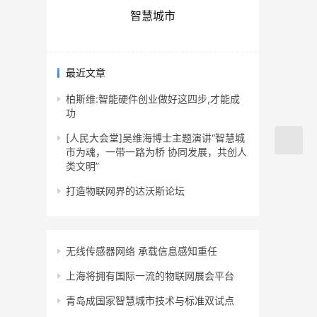
智慧城市
最近文章
柏斯维:智能硬件创业做好这四步,才能成
功
[人民大会堂]吴维海博士主题演讲“智慧城
市为魂，一带一路为桥 协同发展，共创人
类文明”
打造物联网界的达沃斯论坛
无线传感器网络 承载信息感知重任
上海将拥有国际一流的物联网展会平台
青岛成国家智慧城市技术与标准双试点