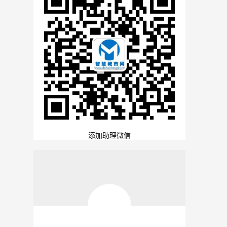
添加助理微信