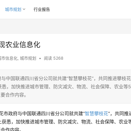
城市规划
行业报告
实现农业信息化
城市信息化
,
城市规划
•
阅读 5268
府与中国联通四川省分公司就共建“智慧攀枝花”，共同推进攀枝花
获悉，加快推进城市管理、防灾减灾、物流、社会保障、农业等5
主要合作内容。
，攀枝花市政府与中国联通四川省分公司就共建“
智慧攀枝花
”，共同推
上获悉，加快推进城市管理、防灾减灾、物流、社会保障、农业
作内容。   