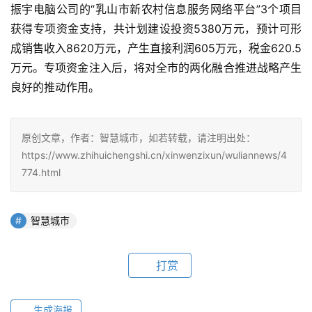
振宇电脑公司的“乳山市新农村信息服务网络平台”3个项目
获得专项资金支持，共计划建设投资5380万元，预计可形
成销售收入8620万元，产生直接利润605万元，税金620.5
万元。专项资金注入后，将对全市的两化融合推进战略产生
良好的推动作用。
原创文章，作者：智慧城市，如若转载，请注明出处：
https://www.zhihuichengshi.cn/xinwenzixun/wuliannews/4
774.html
智慧城市
打赏
生成海报