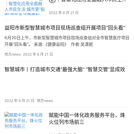
城市更“聪明”市民生活更便利
2022 年 6 月 21 日
益阳市新型智慧城市项目现场巡查组开展项目“回头看”
6月20日上午，市新型智慧城市项目现场巡查组对全市智慧医疗项目
开展“回头看”。 来源:《健康益阳》 作者:吴潇妮
地方news
2022 年 6 月 21 日
智慧城市丨打造城市交通“最强大脑” “智慧交管”显成效
2022 年 6 月 21 日
地方news
赋能中国一体化政务服务平台，烽
火位列市场前三