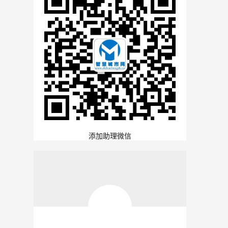
添加助理微信