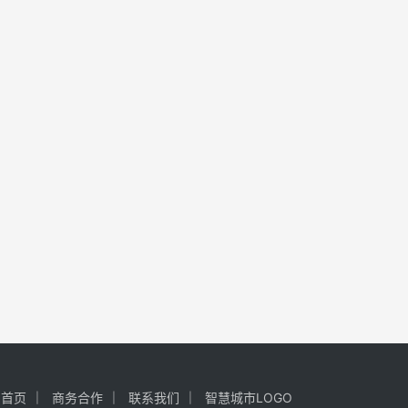
首页
商务合作
联系我们
智慧城市LOGO