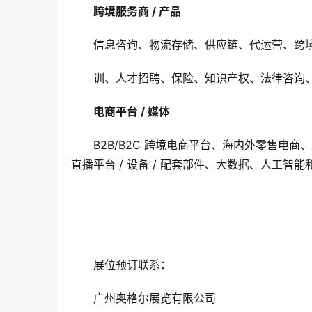
跨境服务商 / 产品 
信息咨询、物流存储、供应链、代运营、跨
训、人才招聘、保险、知识产权、法律咨询
电商平台 / 媒体 
B2B/B2C 跨境电商平台、海内外零售电商
直播平台 / 设备 / 配套部件、大数据、人工
展位预订联系：
广州奥格尔展览有限公司