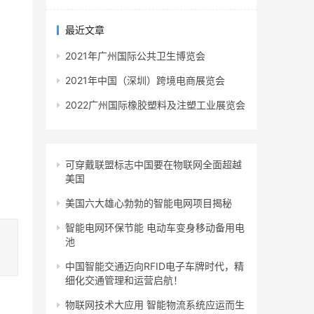
最近文章
2021年广州国际公共卫生博览会
2021年中国（深圳）跨境电商展览会
2022广州国际橡胶塑料及注塑工业展览会
可穿戴联盟标志中国要在物联网全面超越
美国
美国六大雄心勃勃的智能电网项目揭秘
智能电网环保节能 电动车变身移动备用电
池
中国智能交通迈向RFID电子车牌时代，精
细化交通管理和运营启航！
物联网技术大应用 智能物流系统应运而生