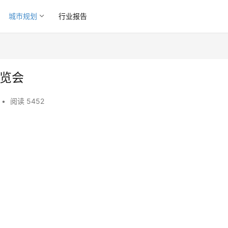
城市规划
行业报告
展览会
•
阅读 5452