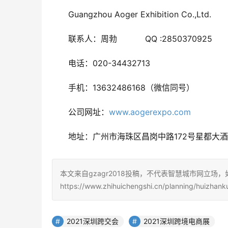
Guangzhou Aoger Exhibition Co.,Ltd.
联系人：周勃           QQ :2850370925
电话：020-34432713
手机：13632486168（微信同号）  
公司网址：
www.aogerexpo.com
地址：广州市海珠区昌岗中路172号星都大酒店
本文来自gzagr2018投稿，不代表智慧城市网立场
https://www.zhihuichengshi.cn/planning/huizhank
2021深圳跨交会
2021深圳跨境电商展