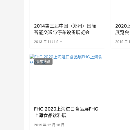
2014第三届中国（郑州）国际
202
智能交通与停车设备展览会
展览会
2013 年 11 月 9 日
2019 年 
会展快讯
FHC 2020上海进口食品展FHC
上海食品饮料展
2019 年 12 月 18 日