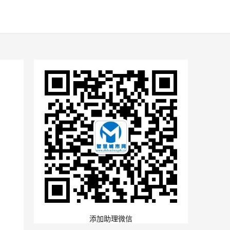
添加助理微信