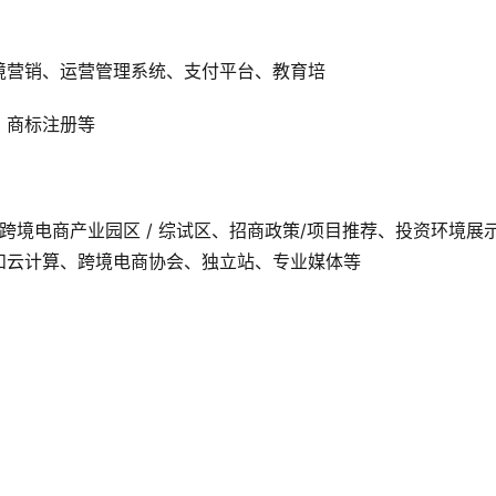
境营销、运营管理系统、支付平台、教育培
、商标注册等
、跨境电商产业园区 / 综试区、招商政策/项目推荐、投资环境展
智能和云计算、跨境电商协会、独立站、专业媒体等