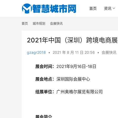
首页
资讯
首页
城市规划
会展快讯
2021年中国（深圳）跨境电商
gzagr2018
•
2021 年 8 月 11 日 20:56
•
会展快讯
展会时间：
2021年9月16日-18日
展会地点：
深圳国际会展中心
组展单位：
广州奥格尔展览有限公司
展会简介