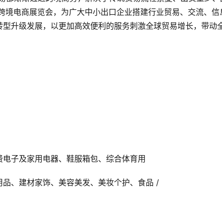
 跨境电商展览会，为广大中小出口企业搭建行业贸易、交流、信
转型升级发展，以更加高效便利的服务刺激全球贸易增长，带动
消费电子及家用电器、鞋服箱包、综合体育用
品、建材家饰、美容美发、美妆个护、食品 /