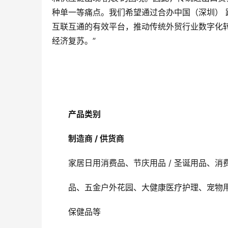
种单一等痛点。我们希望通过合办中国（深圳）
互联互通的有效平台，推动传统外贸行业数字化
经济复苏。”
产品类别
制造商 / 供货商 
家居日用消费品、节庆用品 / 圣诞用品、
品、五金户外花园、大健康医疗护理、宠物用
保健品等