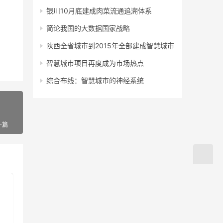
银川10月底建成肉菜流通追溯体系
简论我国的大数据国家战略
陕西全省城市到2015年全部建成智慧城市
智慧城市项目再度成为市场热点
综合布线：智慧城市的神经系统
一篇