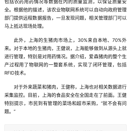
包括农药用药情况等数据在内的质量监测，以保证质量安
全。根据他的描述，该农业物联网系统可以自动向政府管理
部门提供远程数据报告，一旦发现问题，相关管理部门可以
马上抵达现场处理。 
此外，上海的生猪肉市场上，30%来自本地、70%外
来。对于本地的生猪肉，王健说，上海能够做到从源头上就
进行管理，特别是对用药情况。据介绍，爱森猪肉的整个生
产过程用了物联网的一整套系统，实现了闭环管理，包括
RFID技术。 
对于外来蔬菜和猪肉，王健称，上海也对相关数据进行
采集监控。目前，上海的食品安全在全国走在了前面。王健
特别提示，市民到有管理的菜场和超市采购，“就不会有问
题。”