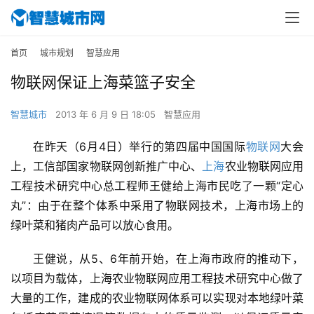
首页
城市规划
智慧应用
物联网保证上海菜篮子安全
智慧城市
2013 年 6 月 9 日 18:05
智慧应用
在昨天（6月4日）举行的第四届中国国际
物联网
大会
上，工信部国家物联网创新推广中心、
上海
农业物联网应用
工程技术研究中心总工程师王健给上海市民吃了一颗“定心
丸”：由于在整个体系中采用了物联网技术，上海市场上的
绿叶菜和猪肉产品可以放心食用。 
王健说，从5、6年前开始，在上海市政府的推动下，
以项目为载体，上海农业物联网应用工程技术研究中心做了
大量的工作，建成的农业物联网体系可以实现对本地绿叶菜