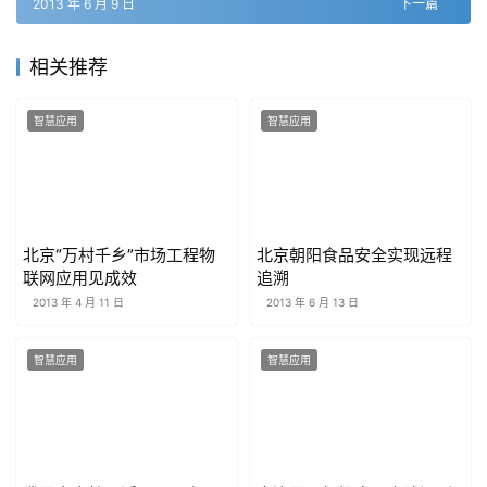
2013 年 6 月 9 日
下一篇
相关推荐
智慧应用
智慧应用
北京“万村千乡”市场工程物
北京朝阳食品安全实现远程
联网应用见成效
追溯
2013 年 4 月 11 日
2013 年 6 月 13 日
智慧应用
智慧应用