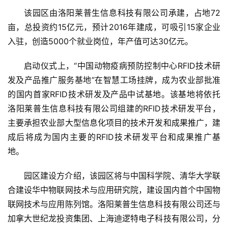
该园区由洛阳莱普生信息科技有限公司承建，占地72
亩，总投资约15亿元，预计2016年建成，可吸引15家企业
入驻，创造5000个就业岗位，年产值可达30亿元。
启动仪式上，“中国动物疫病预防控制中心RFID技术研
发及产品推广服务基地”在智慧工场挂牌，成为农业部批准
的国内首家RFID技术研发及产品中试基地。该基地将依托
洛阳莱普生信息科技有限公司组建的RFID技术研发平台，
主要承担农业部大型信息化项目的技术开发和成果推广，建
成后将成为国内主要的RFID技术研发平台和成果推广基
地。
园区建设方介绍，该园区将与中国科学院、清华大学联
合建设华中物联网技术与应用研究院，建设国内首个中国物
联网技术与应用陈列馆。洛阳莱普生信息科技有限公司还与
加拿大世纪龙投资集团、上海迪逻特电子科技有限公司，分