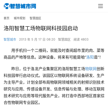
首页
城市规划
智慧园区
洛阳智慧工场物联网科技园启动
智慧城市
2013 年 5 月 17 日 08:20
智慧园区
阅读 4803
用手机扫一个二维码，就能及时查阅超市里的肉、菜等
商品的产地等信息。这种设备，将来有可能是咱“
洛阳
造”！
昨日，位于洛龙产业集聚区的洛阳智慧工场
物联网
创新
科技园举行启动仪式。该园区以物联网系统设备研发、生产
为主导产业，计划全部布局物联网领域相关的射频识别技术
研究与应用、传感设备开发、信息传输与处理、移动互联网
技术研究与应用等现代服务产业，将打造中西部地区首家综
合性物联网专业园区。