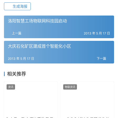
生成海报
洛阳智慧工场物联网科技园启动
上一篇
2013 年 5 月 17 日
大庆石化矿区建成首个智能化小区
2013 年 5 月 17 日
下一篇
相关推荐
资讯
物联资讯