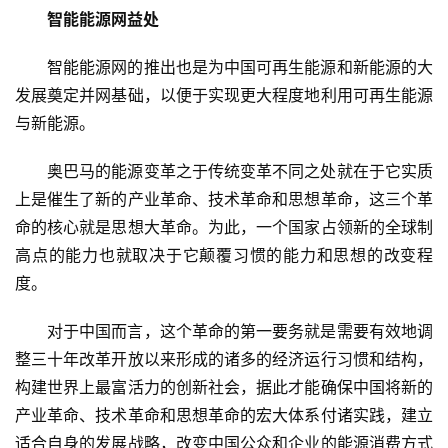
智能能源网益处
智能能源网的推出也是为中国可再生能源和新能源的大
发展奠定并网基础，以便于实现更大程度地利用可再生能源
与新能源。
奥巴马的能源变革之于传统变革不同之处就在于它实质
上是催生了新的产业革命、技术革命和思想革命，这三个革
命的核心就是思想大革命。为此，一个国家占领新的全球制
高点的能力也就取决于它颠覆习惯的能力和思想的改变程
度。
对于中国而言，这个革命的第一要务就是需要有效地调
整三十年改革开放以来形成的诸多的经济运行习惯和结构，
构建世界上最富活力的创新社会，据此才能确保中国将新的
产业革命、技术革命和思想革命的宏大体系付诸实践，建立
适合自身的发展战略，改变中国公众和企业的能源消费方式