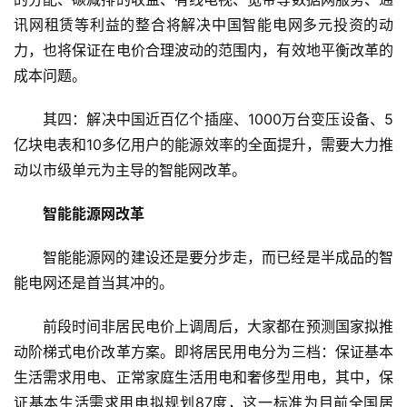
讯网租赁等利益的整合将解决中国智能电网多元投资的动
力，也将保证在电价合理波动的范围内，有效地平衡改革的
成本问题。
其四：解决中国近百亿个插座、1000万台变压设备、5
亿块电表和10多亿用户的能源效率的全面提升，需要大力推
动以市级单元为主导的智能网改革。
智能能源网改革
智能能源网的建设还是要分步走，而已经是半成品的智
能电网还是首当其冲的。
前段时间非居民电价上调周后，大家都在预测国家拟推
动阶梯式电价改革方案。即将居民用电分为三档：保证基本
生活需求用电、正常家庭生活用电和奢侈型用电，其中，保
证基本生活需求用电拟规划87度，这一标准为目前全国居