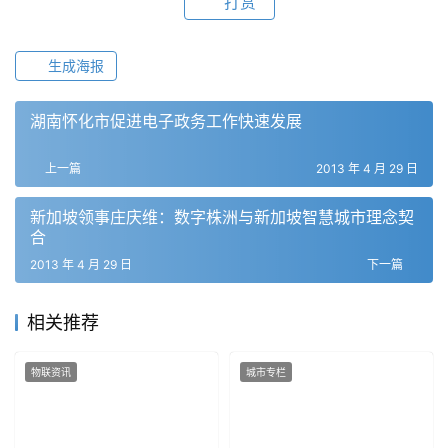
打赏
生成海报
湖南怀化市促进电子政务工作快速发展
上一篇
2013 年 4 月 29 日
新加坡领事庄庆维：数字株洲与新加坡智慧城市理念契
合
2013 年 4 月 29 日
下一篇
相关推荐
物联资讯
城市专栏