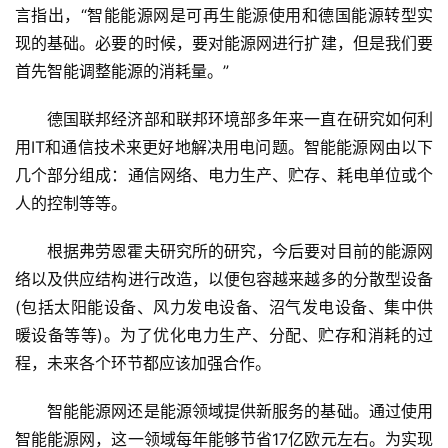
言指出，“智能能源网是可再生能源使用和德国能源转型实
现的基础。必要的时候，要对能源网进行扩建，但是我们要
首先智能调整能源的消耗量。”
德国联邦经济部和联邦环境部多年来一直在研究如何利
用IT和通信技术来更好地解决用电问题。智能能源网由以下
几个部分组成：通信网络、电力生产、贮存、耗电单位或个
人的控制等等。
根据弗劳恩霍夫研究所的研究，今后要对目前的能源网
络以及供应结构进行改造，以便包容越来越多的分散型设备
(包括太阳能设备、风力发电设备、沼气发电设备、集中供
暖设备等等)。为了优化电力生产、分配、贮存和消耗的过
程，未来各个环节都应该加强合作。
智能能源网还是能源领域提供新服务的基础。通过使用
智能能源网，这一领域每年能够节省17亿欧元左右。为实现