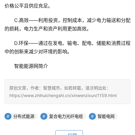
价格公平且供应充足。
C.高效——利用投资，控制成本，减少电力输送和分配
的损耗，电力生产和资产利用更加高效。
D.环保——通过在发电、输电、配电、储能和消费过程
中的创新来减少对环境的影响。
智能能源网简介
原创文章，作者：智慧城市，如若转载，请注明出处：
https://www.zhihuichengshi.cn/xinwenzixun/1159.html
分布式能源
复合电力光纤电缆
智能电网