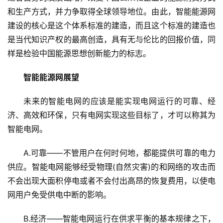
和生产方式，并力争取得全球领导地位。由此，智能能源网
建设的核心是这个体系标准的建造，而且这个标准的建造也
是当代知识产权的最高创造，具有无与伦比的回报价值，同
样是检验中国能源思想创新能力的标志。
智能能源网展望
未来的智能电网的应该是能实现电网运行的可靠、经
济、高效和环保，只有电网实现这些目标了，才可以称其为
智能电网。
A.可靠——不管用户在何时何地，都能提供可靠的电力
供应。智能电网能够经受物理(自然灾害)的和网络的攻击而
不会出现大面积停电或者不会付出高昂的恢复费用，以使电
网用户免受供电中断的影响。
B.经济——智能电网运行在供求平衡的基本规律之下，