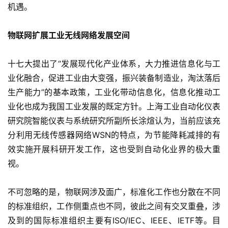
机遇。
物联网扩展工业无线网络发展空间
十七大提出了“发展现代化产业体系，大力推进信息化与工
业化融合，促进工业由大变强，振兴装备制造业，淘汰落后
生产能力”的基本政策，工业化带动信息化，信息化推动工
业化也成为我国工业发展的既定方针。上海工业自动化仪表
研究院智能仪表与系统研究所副所长涂煊认为，当前应该充
分利用无线传感器网络WSN的特点，为节能降耗减排的有
效实施开展科研开发工作，这也受到自动化业界的极大重
视。
不可忽略的是，物联网涉及面广，标准化工作也分散在不同
的标准组织，工作侧重点也不同，彼此之间有交叉重叠，涉
及到的国际标准组织主要有ISO/IEC、IEEE、IETF等。目