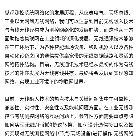
纵观测控系统网络化的发展历程，从仪表电气、现场总线、
工业以太网到无线网络，我们可以注意到目前无线融入技术
与有线无线异构成为测控网络化的发展趋势，而这也从一方
面助推着物联网在工业领域的深化发展。无线通讯技术能够
在工厂环境下，为各种智能现场设备、移动机器人以及各种
自动化设备之间的通信提供高宽带的无线数据链路和灵活的
网络拓扑结构。目前，无线通讯技术已经从最初的作为有线
技术的补充发展为无线有线共存，最终将会发展到实现感知
网络，实现工业环境下的物联网世界。
目前，无线融入技术的热点技术与关键问题集中在可靠性、
兼容性、实时性、安全性以及能耗问题方面。在工业无线测
控与有线侧控网络的互联问题上，兼容性方面需要重点考虑
如何实现无线/有线的协议转换、如何设计通信接口以及如
何实现对无线测控网络中节点(现场设备)进行操作;无线网络