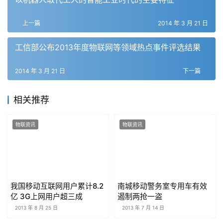
上一篇
2014 年 3 月 21 日
工信部公布2013年度物联网等领域热点事件评选结果
2014 年 3 月 21 日
下一篇
相关推荐
物联资讯
物联资讯
我国移动互联网用户累计8.2
南城移动警务室专用车有效
亿 3G上网用户超三成
遏制两抢一盗
2013 年 8 月 25 日
2013 年 7 月 14 日