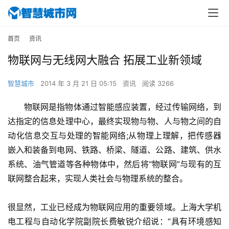
首页
资讯
物联网与无线网大融合 拓展工业新领域
智慧城市
2014 年 3 月 21 日 05:15
资讯
阅读 3266
物联网是指物体通过智能感应装置，经过传输网络，到
达指定的信息处理中心，最终实现物与物、人与物之间的自
动化信息交互与处理的智能网络;从物理上理解，把传感器
嵌入和装备到电网、铁路、桥梁、隧道、公路、建筑、供水
系统、油气管道等各种物体中，然后将“物联网”与现有的互
联网整合起来，实现人类社会与物理系统的整合。
很显然，工业已经成为物联网应用的重要领域。上海大学机
电工程与自动化学院副院长费敏锐介绍说：“具有环境感知