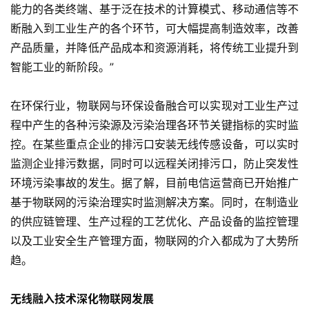
能力的各类终端、基于泛在技术的计算模式、移动通信等不
断融入到工业生产的各个环节，可大幅提高制造效率，改善
产品质量，并降低产品成本和资源消耗，将传统工业提升到
智能工业的新阶段。”
在环保行业，物联网与环保设备融合可以实现对工业生产过
程中产生的各种污染源及污染治理各环节关键指标的实时监
控。在某些重点企业的排污口安装无线传感设备，可以实时
监测企业排污数据，同时可以远程关闭排污口，防止突发性
环境污染事故的发生。据了解，目前电信运营商已开始推广
基于物联网的污染治理实时监测解决方案。同时，在制造业
的供应链管理、生产过程的工艺优化、产品设备的监控管理
以及工业安全生产管理方面，物联网的介入都成为了大势所
趋。
无线融入技术深化物联网发展