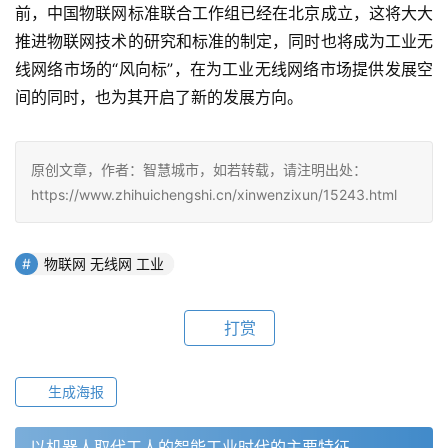
前，中国物联网标准联合工作组已经在北京成立，这将大大
推进物联网技术的研究和标准的制定，同时也将成为工业无
线网络市场的“风向标”，在为工业无线网络市场提供发展空
间的同时，也为其开启了新的发展方向。
原创文章，作者：智慧城市，如若转载，请注明出处：
https://www.zhihuichengshi.cn/xinwenzixun/15243.html
物联网 无线网 工业
打赏
生成海报
以机器人取代工人的智能工业时代的主要特征