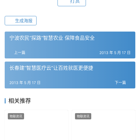
打赏
生成海报
宁波农民“探路”智慧农业 保障食品安全
上一篇
2013 年 5 月 17 日
长春建“智慧医疗云”让百姓就医更便捷
2013 年 5 月 17 日
下一篇
相关推荐
物联资讯
物联资讯