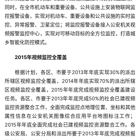
同时，在全市机动车和重要设备、公共设施上安装物联网监
控报警设备，实现对机动车、重要设备和公共设施的实时监
控、异常报警、卫星定位；将监控报警设备接入公安机关视
频报警监控中心，实现对可移动目标的全方位监控，打造城
乡智能化防控模式。
2015年视频监控全覆盖
根据计划，各区、市要于2013年年底实现30%的派出
所辖区视频监控全覆盖，2014年年底实现70%的派出所辖
区视频监控全覆盖，2015年年底完成视频监控全覆盖建设
任务。各区、市要于2013年年底完成50%的社会已建视频
监控资源整合工作，全面完成监控点地理位置、坐标和其他
属性信息在公安机关图像综合应用平台地图标注工作；
2015年年底全面完成社会已建视频监控资源整合工作。各
级公安局、公安分局和派出所要于2013年年底完成视频报