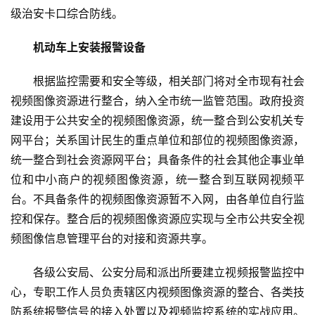
级治安卡口综合防线。
机动车上安装报警设备
根据监控需要和安全等级，相关部门将对全市现有社会
视频图像资源进行整合，纳入全市统一监管范围。政府投资
建设用于公共安全的视频图像资源，统一整合到公安机关专
网平台；关系国计民生的重点单位和部位的视频图像资源，
统一整合到社会资源网平台；具备条件的社会其他企事业单
位和中小商户的视频图像资源，统一整合到互联网视频平
台。不具备条件的视频图像资源暂不入网，由各单位自行监
控和保存。整合后的视频图像资源应实现与全市公共安全视
频图像信息管理平台的对接和资源共享。
各级公安局、公安分局和派出所要建立视频报警监控中
心，专职工作人员负责辖区内视频图像资源的整合、各类技
防系统报警信号的接入处置以及视频监控系统的实战应用。