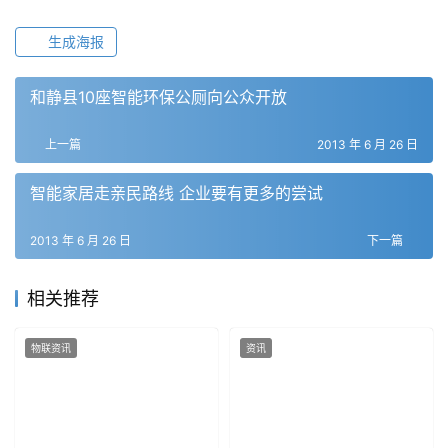
生成海报
和静县10座智能环保公厕向公众开放
上一篇
2013 年 6 月 26 日
智能家居走亲民路线 企业要有更多的尝试
2013 年 6 月 26 日
下一篇
相关推荐
物联资讯
资讯