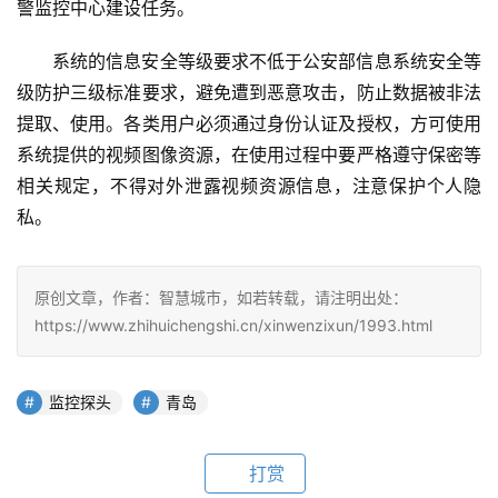
警监控中心建设任务。
系统的信息安全等级要求不低于公安部信息系统安全等
级防护三级标准要求，避免遭到恶意攻击，防止数据被非法
提取、使用。各类用户必须通过身份认证及授权，方可使用
系统提供的视频图像资源，在使用过程中要严格遵守保密等
相关规定，不得对外泄露视频资源信息，注意保护个人隐
私。 
原创文章，作者：智慧城市，如若转载，请注明出处：
https://www.zhihuichengshi.cn/xinwenzixun/1993.html
监控探头
青岛
打赏