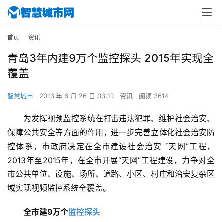
首页
资讯
青岛3年内建9万个监控探头 2015年实现全
覆盖
智慧城市
2013 年 6 月 26 日 03:10
资讯
阅读 3614
为发挥视频监控系统在打击违法犯罪、维护社会治安、
保障公共安全等方面的作用，进一步完善立体化社会治安防
控体系，市政府决定在全市建设社会治安 “天网”工程，
2013年至2015年，在全市开展“天网”工程建设，力争对全
市公共单位、设施、场所、道路、小区、村庄和治安复杂区
域实现视频监控系统全覆盖。
全市建9万个
监控探头