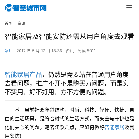
首页
资讯
智能家居及智能安防还需从用户角度去观看
冰川
2017 年 5 月 17 日 18:36
资讯
阅读 5011
智能家居产品
，仍然是需要站在普通用户角度
去看问题，推广不开不是购买力问题，而是实
不实用，好不好用，方不方便的问题。
基于当前社会年龄结构，时尚、科技、轻便、快捷、自
由的生活场景，是符合时代的生活方式，而安全与守护也是
他们关心的问题。笔者建议几点，应如何做好
智能家居
及民
用安防！