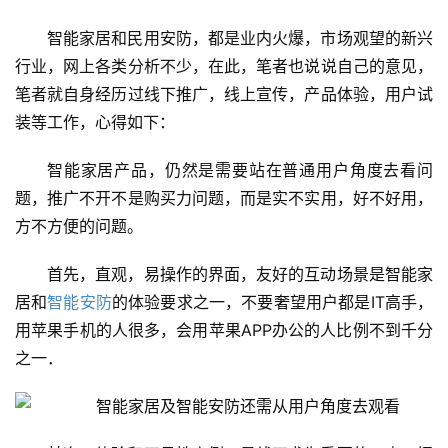
智能家居和民用安防，都是业内火爆，市场观望的新兴
行业，网上各类分析不少，在此，笔者也说说自己的意见，
笔者就自身经历过线下推广，线上宣传，产品体验，用户试
装等工作，心得如下：
智能家居产品
，仍然是需要站在普通用户角度去看问
题，推广不开不是购买力问题，而是实不实用，好不好用，
方不方便的问题。
首先，直观，易操作的界面，友好的互动场景是智能家
居和
智能安防
的体验要求之一，不要奢望用户都是IT高手，
用苹果手机的人很多，会用苹果APP办公的人比例不到千分
之一．