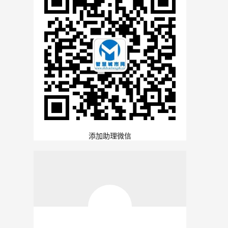
添加助理微信