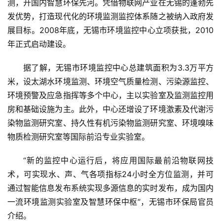
测，开国内智慧环保先河。凭借物联网产业在无锡的蓬勃先
发优势，打造现代化的环境监测监控体系随之被纳入政府发
展目标。2008年底，无锡市环境监控中心立项获批，2010
年正式启动建设。
据了解，无锡市环境监控中心总建筑面积为3.3万平方
米，设太湖水环境监测、环境空气质量检测、污染源监控、
环境预警及应急指挥等多个中心，主以实验室及监测监控用
房和基础设施为主。此外，中心还增设了环境激素及代谢污
染物监测研究室、持久性有机污染物监测研究室、环境嗅味
物质检测研究室等国际前沿专业实验室。
“新的监控中心运行后，将应用国际最前沿物联网技
术，可实现水、声、气各项指标24小时全方位监测，并可
通过智能信息发布系统实现多源信息的实时发布，成为国内
一流环境监测实验室及智慧环保中枢”，无锡市环保局官员
介绍。