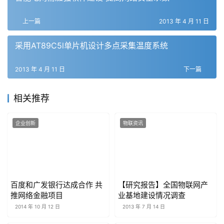
上一篇
2013 年 4 月 11 日
采用AT89C5l单片机设计多点采集温度系统
2013 年 4 月 11 日
下一篇
相关推荐
企业创新
物联资讯
百度和广发银行达成合作 共
【研究报告】全国物联网产
推网络金融项目
业基地建设情况调查
2014 年 10 月 12 日
2013 年 7 月 14 日