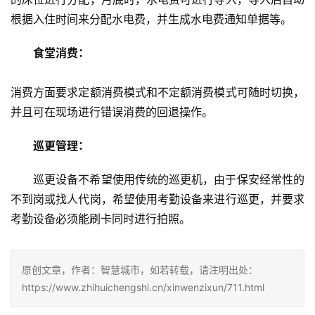
根据入住时间来分配水电费，并生成水电费通知单据等。 
食堂消费： 
消费方面要求定额消费模式和不定额消费模式可随时切换，
并且可在现场进行错误消费的回退操作。 
巡更管理：
巡更设备不希望使用传统的巡更机，由于保安经常性的
不到岗或找人代岗，希望使用考勤设备来进行巡更，并要求
考勤设备必须能刷卡同时进行拍照。 
原创文章，作者：智慧城市，如若转载，请注明出处：
https://www.zhihuichengshi.cn/xinwenzixun/711.html