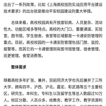
出台了一系列政策，比如《上海高校技防实战应用平台建设
技术要求》的出台就是推动平安校园建设的重大举措。 
总体来看，高校校园具有开放度较高、人员复杂、流动
性大、功能区域多等特点。高校的大门口、重要通道、实验
室、图书馆、学生宿舍、食堂等区域都是一卡通安防管理的
重点。目前，高校校园的一卡通安防管理包括门禁、监控、
报警等，而其它的一卡通管理则有图书馆管理、宿舍管理、
巡更管理、食堂消费等。 
整体需求 
随着高校多年扩张、兼并，目前同济大学也先后兼并了三所
大学，拥有四平、沪西、沪北、嘉定、彰武路等五个主要校
区，研究生、本科生、专科生以及留学生等总人数超过10万
人。校区分散、人员众多，给教务、教学工作、教学资源利