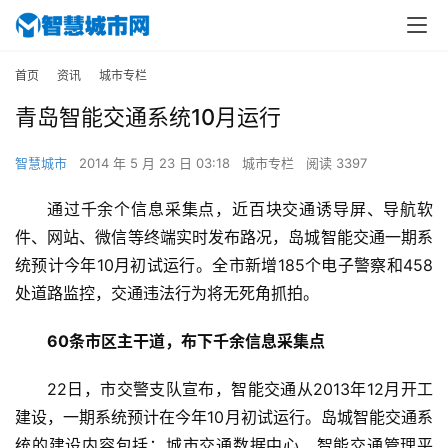
首页
资讯
城市专栏
青岛智能交通系统10月运行
智慧城市
2014 年 5 月 23 日 03:18
城市专栏
阅读 3397
通过千余个信息采集点，近百块交通诱导屏、导航软
件、网站、微信等终端实时发布路况，岛城智能交通一期系
统预计今年10月初试运行。全市新增185个电子警察和458
处道路监控，交通违法行为将无死角抓拍。
60条市区主干道，布下千余信息采集点
22日，市交警支队宣布，智能交通从2013年12月开工
建设，一期系统预计在今年10月初试运行。岛城智能交通系
统的建设内容包括：城市交通数据中心、智能交通管理平