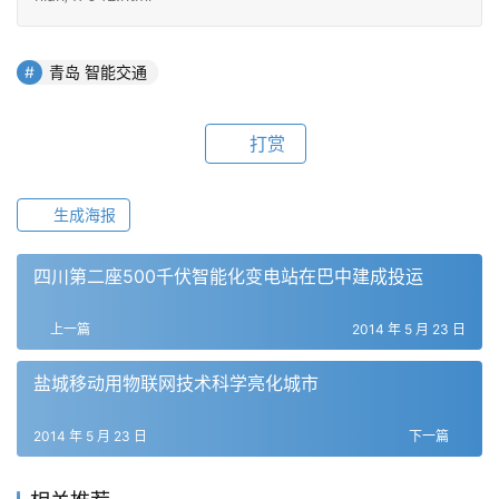
青岛 智能交通
打赏
生成海报
四川第二座500千伏智能化变电站在巴中建成投运
上一篇
2014 年 5 月 23 日
盐城移动用物联网技术科学亮化城市
2014 年 5 月 23 日
下一篇