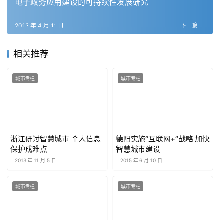
电子政务应用建设的可持续性发展研究
2013 年 4 月 11 日
下一篇
相关推荐
城市专栏
城市专栏
浙江研讨智慧城市 个人信息
德阳实施“互联网+”战略 加快
保护成难点
智慧城市建设
2013 年 11 月 5 日
2015 年 6 月 10 日
城市专栏
城市专栏