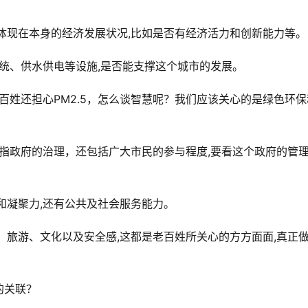
：
体现在本身的经济发展状况,比如是否有经济活力和创新能力等。
系统、供水供电等设施,是否能支撑这个城市的发展。
百姓还担心PM2.5，怎么谈智慧呢？我们应该关心的是绿色环保
指政府的治理，还包括广大市民的参与程度,要看这个政府的管
和凝聚力,还有公共及社会服务能力。
、旅游、文化以及安全感,这都是老百姓所关心的方方面面,真正
的关联？