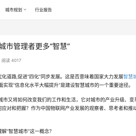
城市规划
行业报告
城市管理者更多“智慧”
阅读 4017
化道路,促进“四化”同步发展。这是否意味着国家大力发展
智慧
面实现“信息化水平大幅提升”是建设智慧城市的一个重要途径。
慧城市又将如何改变我们的工作和生活，它对城市的产业升级、变
何应对和把握？作为中国物联网产业发展的观察者、思考者和推动
理解“智慧城市”这一概念？