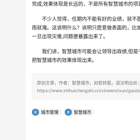
完成,效果体现是长远的，不是所有智慧城市的项
不少人觉得，任期内不能有好的业绩，就不
雨就淹。这说明什么？说明只愿意做表面的，比如
一旦出现灾难,问题便暴露出来了。
我们讲，智慧城市可能会让领导出政绩,但是
把智慧城市的效果体现出来。
原创文章，作者：智慧城市，如若转载，请注明出处
https://www.zhihuichengshi.cn/xinwenzixun/gaod
城市管理
智慧城市