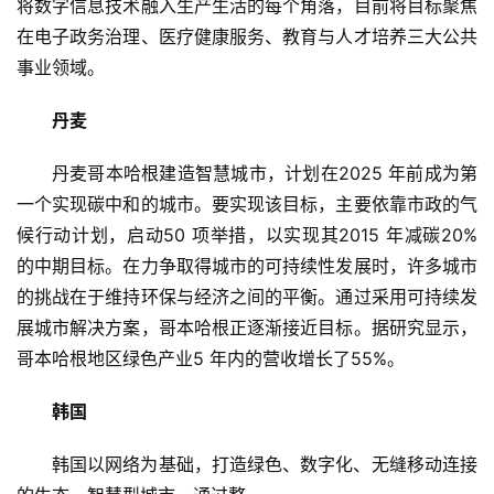
将数字信息技术融入生产生活的每个角落，目前将目标聚焦
在电子政务治理、医疗健康服务、教育与人才培养三大公共
事业领域。
丹麦
丹麦哥本哈根建造智慧城市，计划在2025 年前成为第
一个实现碳中和的城市。要实现该目标，主要依靠市政的气
候行动计划，启动50 项举措，以实现其2015 年减碳20%
的中期目标。在力争取得城市的可持续性发展时，许多城市
的挑战在于维持环保与经济之间的平衡。通过采用可持续发
展城市解决方案，哥本哈根正逐渐接近目标。据研究显示，
哥本哈根地区绿色产业5 年内的营收增长了55%。
韩国
韩国以网络为基础，打造绿色、数字化、无缝移动连接