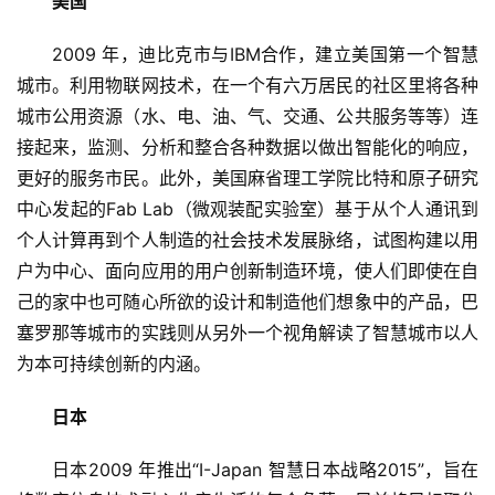
美国
2009 年，迪比克市与IBM合作，建立美国第一个智慧
城市。利用物联网技术，在一个有六万居民的社区里将各种
城市公用资源（水、电、油、气、交通、公共服务等等）连
接起来，监测、分析和整合各种数据以做出智能化的响应，
更好的服务市民。此外，美国麻省理工学院比特和原子研究
中心发起的Fab Lab（微观装配实验室）基于从个人通讯到
个人计算再到个人制造的社会技术发展脉络，试图构建以用
户为中心、面向应用的用户创新制造环境，使人们即使在自
己的家中也可随心所欲的设计和制造他们想象中的产品，巴
塞罗那等城市的实践则从另外一个视角解读了智慧城市以人
为本可持续创新的内涵。
日本
日本2009 年推出“I-Japan 智慧日本战略2015”，旨在