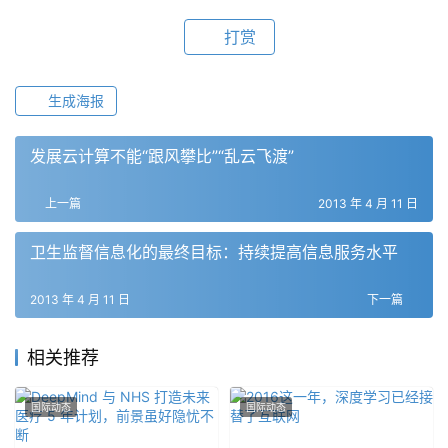
打赏
生成海报
发展云计算不能“跟风攀比”“乱云飞渡”
上一篇
2013 年 4 月 11 日
卫生监督信息化的最终目标：持续提高信息服务水平
2013 年 4 月 11 日
下一篇
相关推荐
国际动态
国际动态