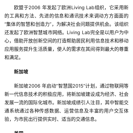
欧盟于2006 年发起了欧洲Living Lab组织，它采用新
的工具和方法、先进的信息和通讯技术来调动方方面面的
“集体的智慧和创造力”，为解决社会问题提供机会。该组织
还发起了欧洲智慧城市网络。Living Lab完全是以用户为中
心，借助开放创新空间的打造帮助居民利用信息技术和移动
应用服务提升生活质量，使人的需求在其间得到最大的尊重
和满足。
新加坡
新加坡2006 年启动“智慧国2015”计划，通过物联网等
新一代信息技术的积极应用，将新加坡建设成为经济、社会
发展一流的国际化城市。新加坡成绩引人注目，其中智能交
通系统通过各种传感数据、运营信息及丰富的用户交互体
验，为市民出行提供实时、适当的交通信息。