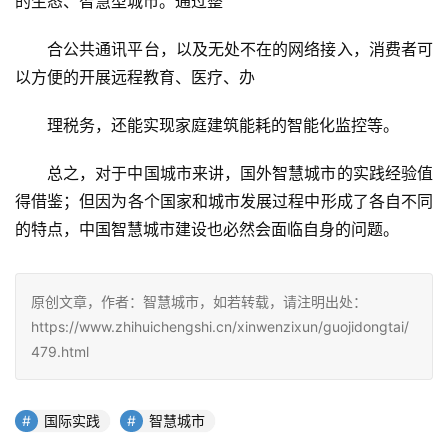
的生态、智慧型城市。通过整
合公共通讯平台，以及无处不在的网络接入，消费者可
以方便的开展远程教育、医疗、办
理税务，还能实现家庭建筑能耗的智能化监控等。
总之，对于中国城市来讲，国外智慧城市的实践经验值
得借鉴；但因为各个国家和城市发展过程中形成了各自不同
的特点，中国智慧城市建设也必然会面临自身的问题。 
原创文章，作者：智慧城市，如若转载，请注明出处：
https://www.zhihuichengshi.cn/xinwenzixun/guojidongtai/
479.html
国际实践
智慧城市