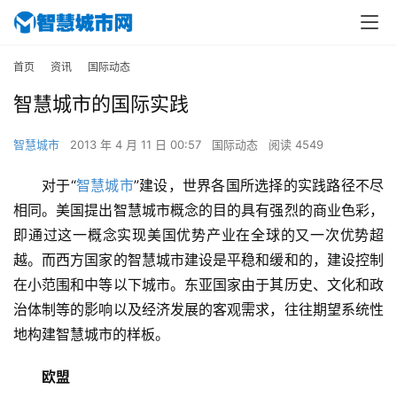
首页
资讯
国际动态
智慧城市的国际实践
智慧城市
2013 年 4 月 11 日 00:57
国际动态
阅读 4549
对于“
智慧城市
”建设，世界各国所选择的实践路径不尽
相同。美国提出智慧城市概念的目的具有强烈的商业色彩，
即通过这一概念实现美国优势产业在全球的又一次优势超
越。而西方国家的智慧城市建设是平稳和缓和的，建设控制
在小范围和中等以下城市。东亚国家由于其历史、文化和政
治体制等的影响以及经济发展的客观需求，往往期望系统性
地构建智慧城市的样板。
欧盟