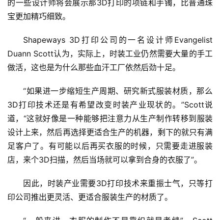
的一些设计师将会展示那3D打印的项链和手镯，比普通珠
宝更加精巧细致。
Shapeways 3D打印公司的一名设计师Evangelist 
Duann Scott认为，实际上，时装工业仍然需要大量的手工
做活，这也是为什么那些血汗工厂依然后劲十足。
“如果进一步缩短生产周期、研究新式服装材质，那么
3D打印技术还是有希望改变时装产业现状的。”Scott说
道，“这就好像是一种能够把注意力从生产制作转移到服装
设计上来，然后再选择更适合生产的机器，剩下的就只有满
足客户了。有可能以后再买衣服的时候，只需要走进服装
店，来个3D扫描，然后当场就可以拿到合身的衣服了”。
因此，时装产业需要3D打印技术来重振士气，只等打
印公司推出更灵活、更适合服装生产的材质了。