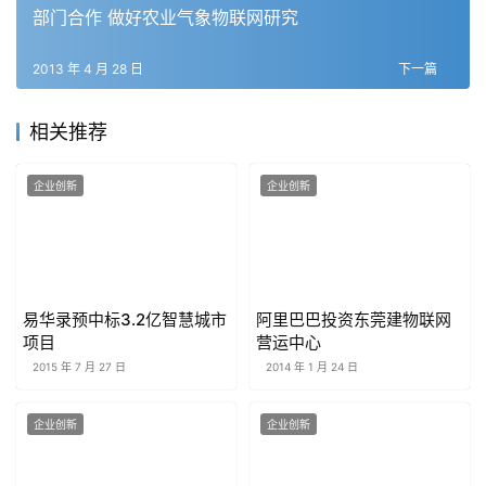
部门合作 做好农业气象物联网研究
2013 年 4 月 28 日
下一篇
相关推荐
企业创新
企业创新
易华录预中标3.2亿智慧城市
阿里巴巴投资东莞建物联网
项目
营运中心
2015 年 7 月 27 日
2014 年 1 月 24 日
企业创新
企业创新