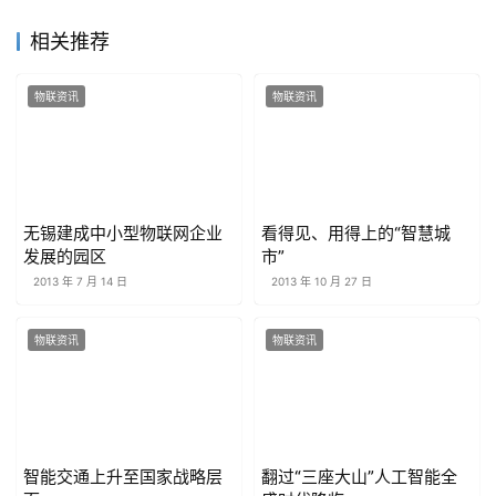
相关推荐
物联资讯
物联资讯
无锡建成中小型物联网企业
看得见、用得上的“智慧城
发展的园区
市”
2013 年 7 月 14 日
2013 年 10 月 27 日
物联资讯
物联资讯
智能交通上升至国家战略层
翻过“三座大山”人工智能全