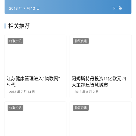
2013 年 7 月 13 日
下一篇
相关推荐
物联资讯
物联资讯
江苏健康管理进入“物联网”
阿姆斯特丹投资11亿欧元四
时代
大主题建智慧城市
2013 年 7 月 14 日
2013 年 8 月 2 日
物联资讯
物联资讯