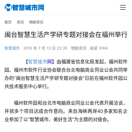
首页
资讯
物联资讯
闽台智慧生活产学研专题对接会在福州举行
智慧城市
2013 年 7 月 13 日 22:35
物联资讯
阅读 3164
　　【
智慧城市
网
】由福建省信息化局发起，福州软件
园、福州市软件行业协会联合台北电脑商业同业公会共同举
办的“闽台智慧生活产学研专题对接会”日前在福州软件园公
共技术服务中心举行。
　　福州软件园和台北市电脑商业同业公会代表开展洽谈，
并就多个项目达成合作意向。来自海峡两岸40多家知名企
业参加了以“智慧城市、美好生活”为主题的对接会。