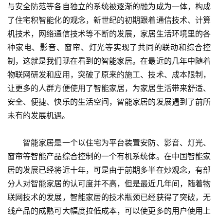
与安全防范等各自独立的系统被逐渐的融为成为一体，构成
了住宅积智能化的观念，新世纪的初期跟着通信技术、计算
机技术，网络通信技术等不断的发展，家居生活环境里的各
种家电、影音、窗帘、灯光等实现了共同的联动和综合控
制，这就是我们现在看到的智能家居。在最近的几年中随着
物联网研发和应用，突破了原来的施工、技术、成本限制，
让更多的人群方便使用了智能家居，为家居生活带来舒适、
安全、便捷、快乐的生活空间，智能家居的发展遇到了前所
未有的发展机遇。
　　智能家居是一个以住宅为平台装置安防、影音、灯光、
窗帘等智能产品综合控制的一个有机系统体。在中国智能家
居的发展已经将近十年，可是由于前期多半在炒观念，有部
分人对智能家居的认可度并不高，但是最近几年间，随着物
联网技术的发展，智能家居的技术瓶颈已经获得了突破，无
线产品的成熟可大幅度拉低成本，可以使更多的用户使用上