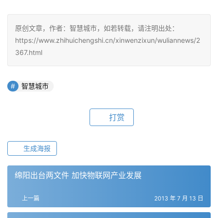
原创文章，作者：智慧城市，如若转载，请注明出处：
https://www.zhihuichengshi.cn/xinwenzixun/wuliannews/2
367.html
智慧城市
打赏
生成海报
绵阳出台两文件 加快物联网产业发展
上一篇
2013 年 7 月 13 日