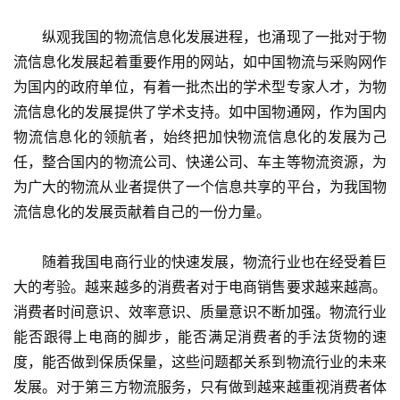
　　纵观我国的物流信息化发展进程，也涌现了一批对于物
流信息化发展起着重要作用的网站，如中国物流与采购网作
为国内的政府单位，有着一批杰出的学术型专家人才，为物
流信息化的发展提供了学术支持。如中国物通网，作为国内
物流信息化的领航者，始终把加快物流信息化的发展为己
任，整合国内的物流公司、快递公司、车主等物流资源，为
为广大的物流从业者提供了一个信息共享的平台，为我国物
流信息化的发展贡献着自己的一份力量。
　　随着我国电商行业的快速发展，物流行业也在经受着巨
大的考验。越来越多的消费者对于电商销售要求越来越高。
消费者时间意识、效率意识、质量意识不断加强。物流行业
能否跟得上电商的脚步，能否满足消费者的手法货物的速
度，能否做到保质保量，这些问题都关系到物流行业的未来
发展。对于第三方物流服务，只有做到越来越重视消费者体