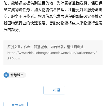
验，能够迅速提供到达目的地，为消费者准确送货，保质保
量完成物流任务，加大物流信息管理，才能更好地服务与电
商，服务于消费者。物流信息化发展进程的加快必定会推动
我国物流行业的快速发展，智能化物流将成未来物流行业发
展的趋势。
原创文章，作者：智慧城市，如若转载，请注明出处：
https://www.zhihuichengshi.cn/xinwenzixun/wuliannews/2
389.html
智慧城市
打赏
生成海报