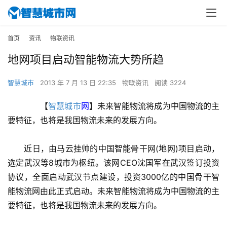
首页
资讯
物联资讯
地网项目启动智能物流大势所趋
智慧城市
2013 年 7 月 13 日 22:35
物联资讯
阅读 3224
　　【
智慧城市
网
】未来智能物流将成为中国物流的主
要特征，也将是我国物流未来的发展方向。
　　近日，由马云挂帅的中国智能骨干网(地网)项目启动，
选定武汉等8城市为枢纽。该网CEO沈国军在武汉签订投资
协议，全面启动武汉节点建设，投资3000亿的中国骨干智
能物流网由此正式启动。未来智能物流将成为中国物流的主
要特征，也将是我国物流未来的发展方向。